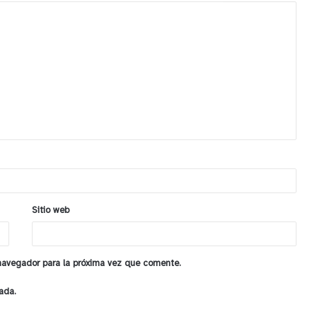
Sitio web
 navegador para la próxima vez que comente.
ada.