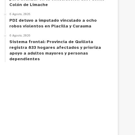
Colón de Limache
6 Agosto, 2026
PDI detuvo a imputado vinculado a ocho
robos violentos en Placilla y Curauma
6 Agosto, 2026
Sistema frontal: Provincia de Quillota
registra 833 hogares afectados y prioriza
apoyo a adultos mayores y personas
dependientes