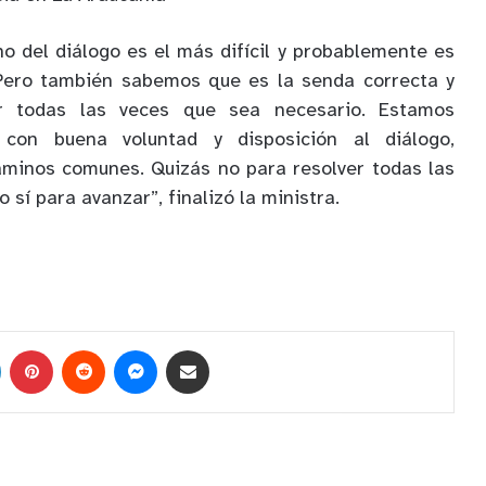
 del diálogo es el más difícil y probablemente es
Pero también sabemos que es la senda correcta y
r todas las veces que sea necesario. Estamos
con buena voluntad y disposición al diálogo,
minos comunes. Quizás no para resolver todas las
 sí para avanzar”, finalizó la ministra.