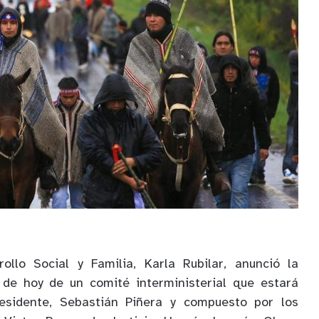
ollo Social y Familia, Karla Rubilar, anunció la
 de hoy de un comité interministerial que estará
esidente, Sebastián Piñera y compuesto por los