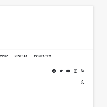
 CRUZ
REVISTA
CONTACTO
ache