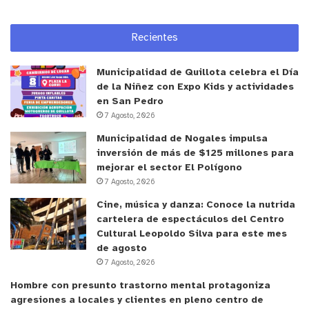
Recientes
Municipalidad de Quillota celebra el Día
de la Niñez con Expo Kids y actividades
en San Pedro
7 Agosto, 2026
Municipalidad de Nogales impulsa
inversión de más de $125 millones para
mejorar el sector El Polígono
7 Agosto, 2026
Cine, música y danza: Conoce la nutrida
cartelera de espectáculos del Centro
Cultural Leopoldo Silva para este mes
de agosto
7 Agosto, 2026
Hombre con presunto trastorno mental protagoniza
agresiones a locales y clientes en pleno centro de