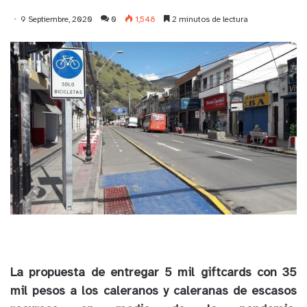
9 Septiembre, 2020
0
1,548
2 minutos de lectura
La propuesta de entregar 5 mil giftcards con 35
mil pesos a los caleranos y caleranas de escasos