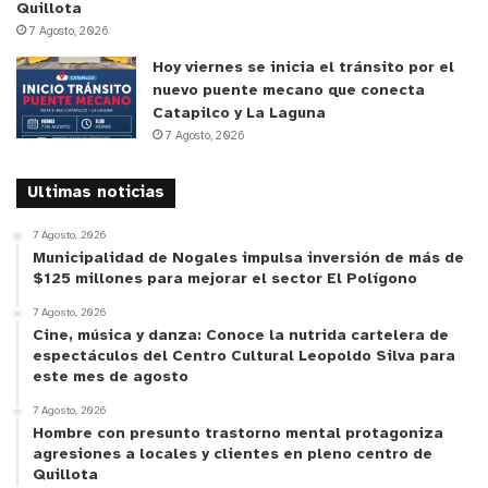
Quillota
7 Agosto, 2026
Hoy viernes se inicia el tránsito por el
nuevo puente mecano que conecta
Catapilco y La Laguna
7 Agosto, 2026
Ultimas noticias
7 Agosto, 2026
Municipalidad de Nogales impulsa inversión de más de
$125 millones para mejorar el sector El Polígono
7 Agosto, 2026
Cine, música y danza: Conoce la nutrida cartelera de
espectáculos del Centro Cultural Leopoldo Silva para
este mes de agosto
7 Agosto, 2026
Hombre con presunto trastorno mental protagoniza
agresiones a locales y clientes en pleno centro de
Quillota