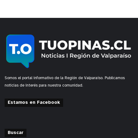
Somos el portal informativo de la Región de Valparaíso. Publicamos
noticias de interés para nuestra comunidad.
Estamos en Facebook
Buscar