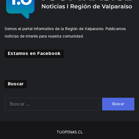
Somos el portal informativo de la Región de Valparaíso. Publicamos
noticias de interés para nuestra comunidad.
Estamos en Facebook
Buscar
TUOPINAS.CL