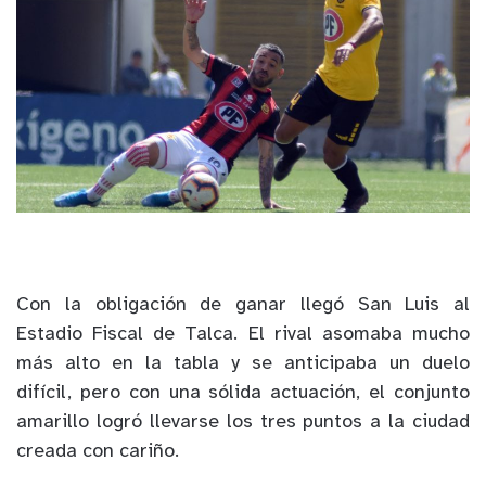
Con la obligación de ganar llegó San Luis al
Estadio Fiscal de Talca. El rival asomaba mucho
más alto en la tabla y se anticipaba un duelo
difícil, pero con una sólida actuación, el conjunto
amarillo logró llevarse los tres puntos a la ciudad
creada con cariño.