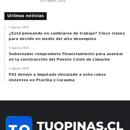
6 Agosto, 2026
Ultimas noticias
6 Agosto, 2026
¿Está pensando en cambiarse de trabajo? Cinco claves
para decidir en medio del alto desempleo
6 Agosto, 2026
Gobernador compromete financiamiento para avanzar
en la construcción del Puente Colón de Limache
6 Agosto, 2026
PDI detuvo a imputado vinculado a ocho robos
violentos en Placilla y Curauma