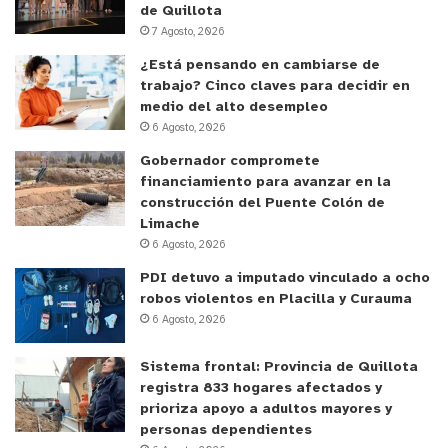
de Quillota
7 Agosto, 2026
¿Está pensando en cambiarse de
trabajo? Cinco claves para decidir en
medio del alto desempleo
6 Agosto, 2026
Gobernador compromete
financiamiento para avanzar en la
construcción del Puente Colón de
Limache
6 Agosto, 2026
PDI detuvo a imputado vinculado a ocho
robos violentos en Placilla y Curauma
6 Agosto, 2026
Sistema frontal: Provincia de Quillota
registra 833 hogares afectados y
prioriza apoyo a adultos mayores y
personas dependientes