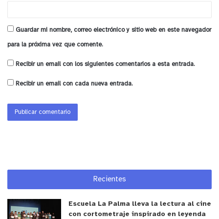
Guardar mi nombre, correo electrónico y sitio web en este navegador
para la próxima vez que comente.
Recibir un email con los siguientes comentarios a esta entrada.
Recibir un email con cada nueva entrada.
Recientes
Escuela La Palma lleva la lectura al cine
con cortometraje inspirado en leyenda