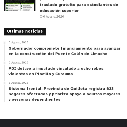
traslado gratuito para estudiantes de
educación superior
6 Agosto, 2026
Ultimas noticias
6 Agosto, 2026
Gobernador compromete financiamiento para avanzar
en la construcción del Puente Colón de Limache
6 Agosto, 2026
PDI detuvo a imputado vinculado a ocho robos
violentos en Placilla y Curauma
6 Agosto, 2026
Sistema frontal: Provincia de Quillota registra 833
hogares afectados y prioriza apoyo a adultos mayores
y personas dependientes