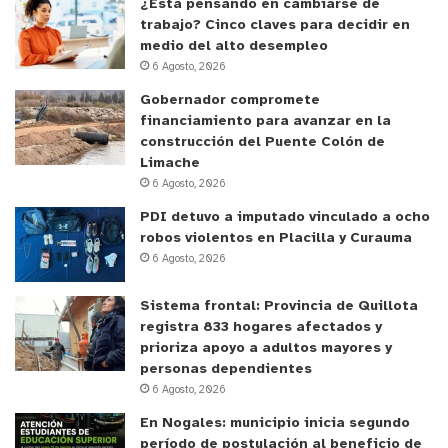
¿Está pensando en cambiarse de
trabajo? Cinco claves para decidir en
medio del alto desempleo
6 Agosto, 2026
Gobernador compromete
financiamiento para avanzar en la
construcción del Puente Colón de
Limache
6 Agosto, 2026
PDI detuvo a imputado vinculado a ocho
robos violentos en Placilla y Curauma
6 Agosto, 2026
Sistema frontal: Provincia de Quillota
registra 833 hogares afectados y
prioriza apoyo a adultos mayores y
personas dependientes
6 Agosto, 2026
En Nogales: municipio inicia segundo
período de postulación al beneficio de