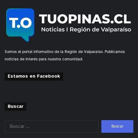
Somos el portal informativo de la Región de Valparaíso. Publicamos
noticias de interés para nuestra comunidad.
Estamos en Facebook
Buscar