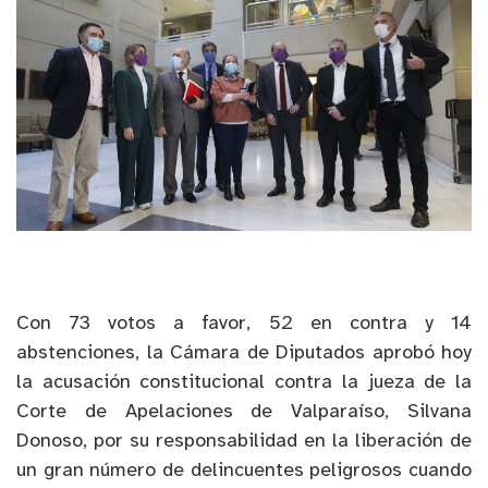
Con 73 votos a favor, 52 en contra y 14
abstenciones, la Cámara de Diputados aprobó hoy
la acusación constitucional contra la jueza de la
Corte de Apelaciones de Valparaíso, Silvana
Donoso, por su responsabilidad en la liberación de
un gran número de delincuentes peligrosos cuando