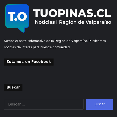
Somos el portal informativo de la Región de Valparaíso. Publicamos
noticias de interés para nuestra comunidad.
Estamos en Facebook
Buscar