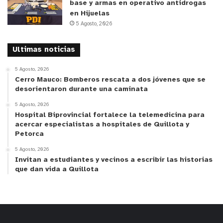
base y armas en operativo antidrogas
en Hijuelas
5 Agosto, 2026
Ultimas noticias
5 Agosto, 2026
Cerro Mauco: Bomberos rescata a dos jóvenes que se
desorientaron durante una caminata
5 Agosto, 2026
Hospital Biprovincial fortalece la telemedicina para
acercar especialistas a hospitales de Quillota y
Petorca
5 Agosto, 2026
Invitan a estudiantes y vecinos a escribir las historias
que dan vida a Quillota