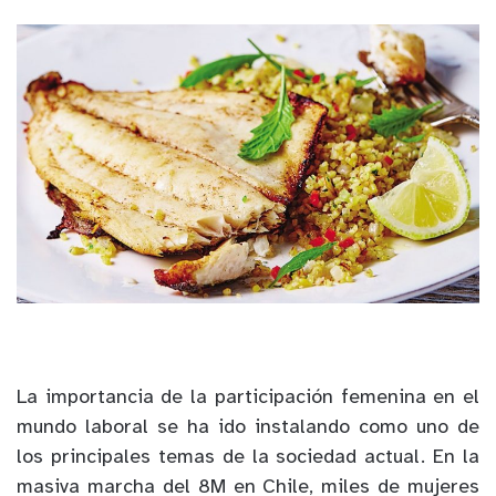
La importancia de la participación femenina en el
mundo laboral se ha ido instalando como uno de
los principales temas de la sociedad actual. En la
masiva marcha del 8M en Chile, miles de mujeres