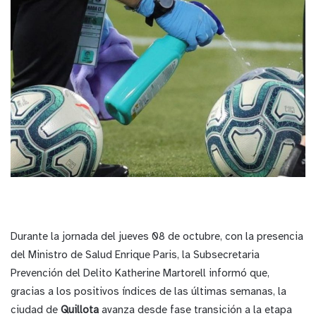
Durante la jornada del jueves 08 de octubre, con la presencia
del Ministro de Salud Enrique Paris, la Subsecretaria
Prevención del Delito Katherine Martorell informó que,
gracias a los positivos índices de las últimas semanas, la
ciudad de
Quillota
avanza desde fase transición a la etapa