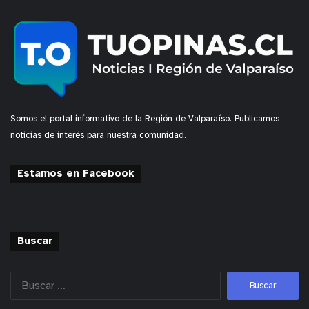
Somos el portal informativo de la Región de Valparaíso. Publicamos
noticias de interés para nuestra comunidad.
Estamos en Facebook
Buscar