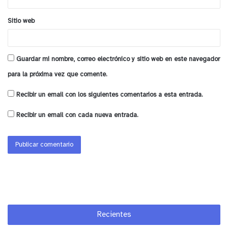
Sitio web
Guardar mi nombre, correo electrónico y sitio web en este navegador
para la próxima vez que comente.
Recibir un email con los siguientes comentarios a esta entrada.
Recibir un email con cada nueva entrada.
Recientes