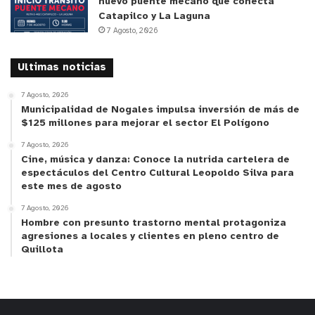
nuevo puente mecano que conecta
Catapilco y La Laguna
7 Agosto, 2026
Ultimas noticias
7 Agosto, 2026
Municipalidad de Nogales impulsa inversión de más de
$125 millones para mejorar el sector El Polígono
7 Agosto, 2026
Cine, música y danza: Conoce la nutrida cartelera de
espectáculos del Centro Cultural Leopoldo Silva para
este mes de agosto
7 Agosto, 2026
Hombre con presunto trastorno mental protagoniza
agresiones a locales y clientes en pleno centro de
Quillota