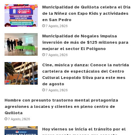
Municipalidad de Quillota celebra el Día
de la Niñez con Expo Kids y actividades
en San Pedro
7 Agosto, 2026
Municipalidad de Nogales impulsa
inversión de más de $125 millones para
mejorar el sector El Polígono
7 Agosto, 2026
Cine, música y danza: Conoce la nutrida
cartelera de espectáculos del Centro
Cultural Leopoldo Silva para este mes
de agosto
7 Agosto, 2026
Hombre con presunto trastorno mental protagoniza
agresiones a locales y clientes en pleno centro de
Quillota
7 Agosto, 2026
Hoy viernes se inicia el tránsito por el