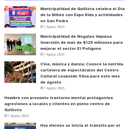
Municipalidad de Quillota celebra el Día
de la Niñez con Expo Kids y actividades
en San Pedro
7 Agosto, 2026
Municipalidad de Nogales impulsa
inversión de más de $125 millones para
mejorar el sector El Polígono
7 Agosto, 2026
Cine, música y danza: Conoce la nutrida
cartelera de espectáculos del Centro
Cultural Leopoldo Silva para este mes
de agosto
7 Agosto, 2026
Hombre con presunto trastorno mental protagoniza
agresiones a locales y clientes en pleno centro de
Quillota
7 Agosto, 2026
Hoy viernes se inicia el tránsito por el