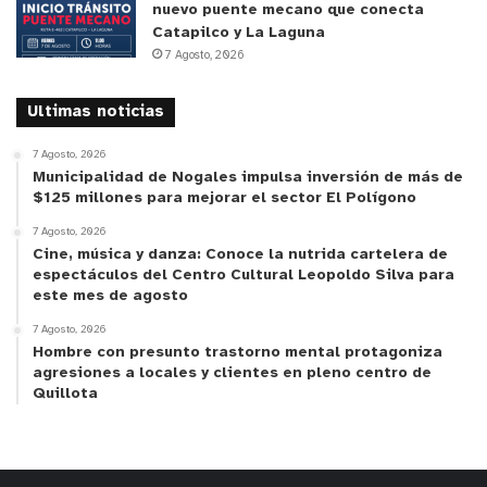
nuevo puente mecano que conecta
Catapilco y La Laguna
7 Agosto, 2026
Ultimas noticias
7 Agosto, 2026
Municipalidad de Nogales impulsa inversión de más de
$125 millones para mejorar el sector El Polígono
7 Agosto, 2026
Cine, música y danza: Conoce la nutrida cartelera de
espectáculos del Centro Cultural Leopoldo Silva para
este mes de agosto
7 Agosto, 2026
Hombre con presunto trastorno mental protagoniza
agresiones a locales y clientes en pleno centro de
Quillota