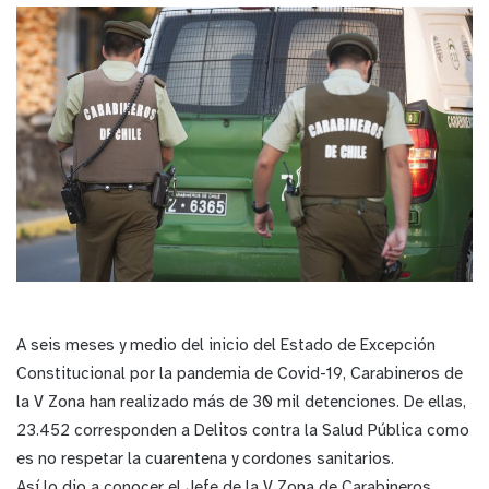
A seis meses y medio del inicio del Estado de Excepción
Constitucional por la pandemia de Covid-19, Carabineros de
la V Zona han realizado más de 30 mil detenciones. De ellas,
23.452 corresponden a Delitos contra la Salud Pública como
es no respetar la cuarentena y cordones sanitarios.
Así lo dio a conocer el Jefe de la V Zona de Carabineros