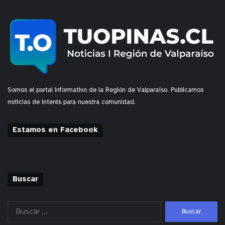
Somos el portal informativo de la Región de Valparaíso. Publicamos
noticias de interés para nuestra comunidad.
Estamos en Facebook
Buscar