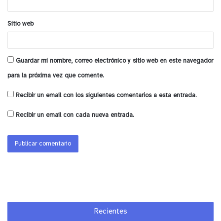
Sitio web
Guardar mi nombre, correo electrónico y sitio web en este navegador
para la próxima vez que comente.
Recibir un email con los siguientes comentarios a esta entrada.
Recibir un email con cada nueva entrada.
Recientes