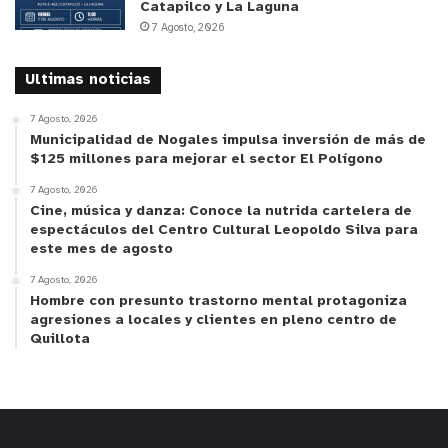
Catapilco y La Laguna
7 Agosto, 2026
Ultimas noticias
7 Agosto, 2026
Municipalidad de Nogales impulsa inversión de más de
$125 millones para mejorar el sector El Polígono
7 Agosto, 2026
Cine, música y danza: Conoce la nutrida cartelera de
espectáculos del Centro Cultural Leopoldo Silva para
este mes de agosto
7 Agosto, 2026
Hombre con presunto trastorno mental protagoniza
agresiones a locales y clientes en pleno centro de
Quillota