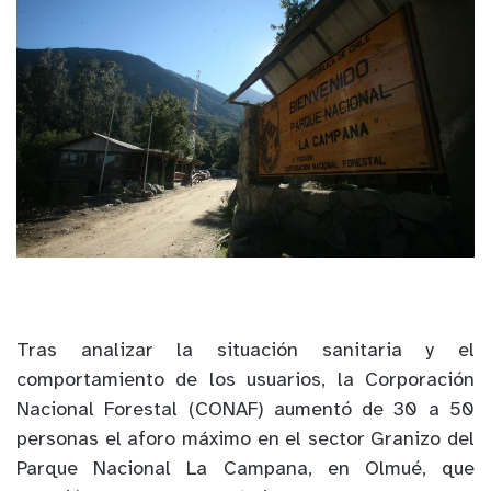
Tras analizar la situación sanitaria y el
comportamiento de los usuarios, la Corporación
Nacional Forestal (CONAF) aumentó de 30 a 50
personas el aforo máximo en el sector Granizo del
Parque Nacional La Campana, en Olmué, que