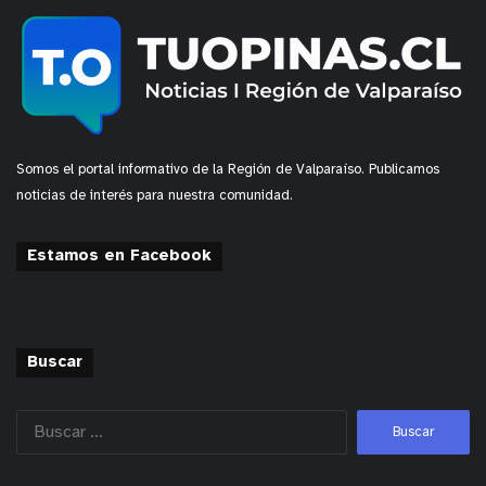
Somos el portal informativo de la Región de Valparaíso. Publicamos
noticias de interés para nuestra comunidad.
Estamos en Facebook
Buscar