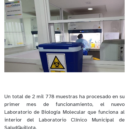
Un total de 2 mil 778 muestras ha procesado en su
primer mes de funcionamiento, el nuevo
Laboratorio de Biología Molecular que funciona al
interior del Laboratorio Clínico Municipal de
SaludQuillota.