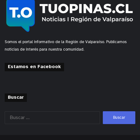
Somos el portal informativo de la Región de Valparaíso. Publicamos
noticias de interés para nuestra comunidad.
Estamos en Facebook
Buscar