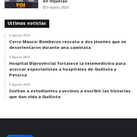
en Hijuelas
5 Agosto, 2026
Ultimas noticias
5 Agosto, 2026
Cerro Mauco: Bomberos rescata a dos jóvenes que se
desorientaron durante una caminata
5 Agosto, 2026
Hospital Biprovincial fortalece la telemedicina para
acercar especialistas a hospitales de Quillota y
Petorca
5 Agosto, 2026
Invitan a estudiantes y vecinos a escribir las historias
que dan vida a Quillota