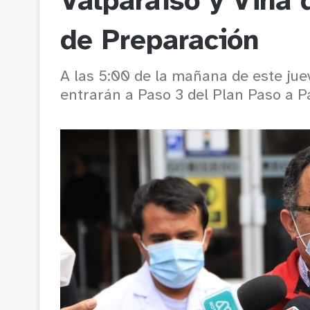
Valparaíso y Viña 
de Preparación
A las 5:00 de la mañana de este j
entrarán a Paso 3 del Plan Paso a P