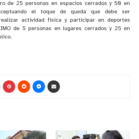
oro de 25 personas en espacios cerrados y 50 en
exceptuando el toque de queda que debe ser
ealizar actividad física y participar en deportes
XIMO de 5 personas en lugares cerrados y 25 en
lico.