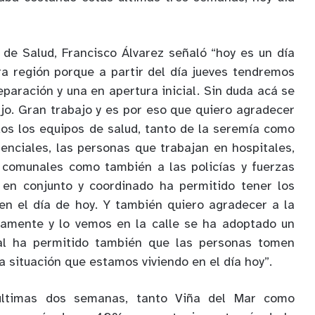
 de Salud, Francisco Álvarez señaló “hoy es un día
a región porque a partir del día jueves tendremos
paración y una en apertura inicial. Sin duda acá se
jo. Gran trabajo y es por eso que quiero agradecer
os los equipos de salud, tanto de la seremía como
enciales, las personas que trabajan en hospitales,
 comunales como también a las policías y fuerzas
 en conjunto y coordinado ha permitido tener los
en el día de hoy. Y también quiero agradecer a la
ramente y lo vemos en la calle se ha adoptado un
ual ha permitido también que las personas tomen
a situación que estamos viviendo en el día hoy”.
últimas dos semanas, tanto Viña del Mar como