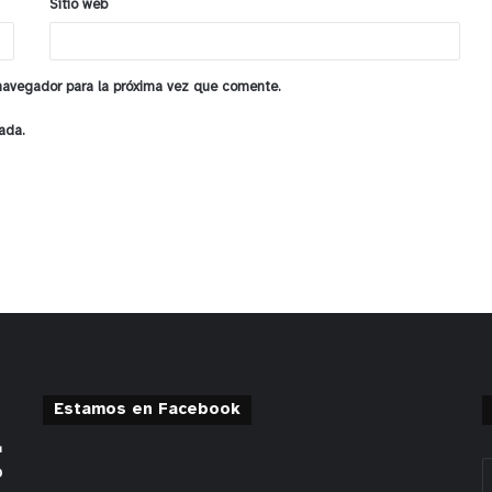
Sitio web
 navegador para la próxima vez que comente.
ada.
Estamos en Facebook