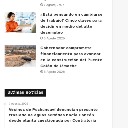
7 Agosto, 2026
¿Está pensando en cambiarse
de trabajo? Cinco claves para
decidir en medio del alto
desempleo
6 Agosto, 2026
Gobernador compromete
financiamiento para avanzar
en la construcción del Puente
Colón de Limache
6 Agosto, 2026
Ultimas noticias
7 Agosto, 2026
Vecinos de Puchuncaví denuncian presunto
traslado de aguas servidas hacia Concón
desde planta cuestionada por Contraloría