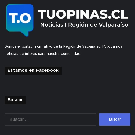
Somos el portal informativo de la Región de Valparaíso. Publicamos
noticias de interés para nuestra comunidad.
Estamos en Facebook
Buscar