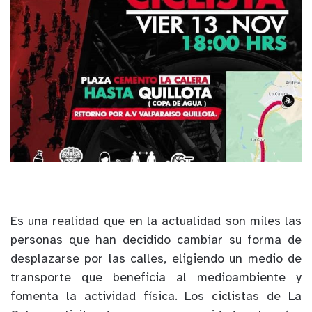
Es una realidad que en la actualidad son miles las
personas que han decidido cambiar su forma de
desplazarse por las calles, eligiendo un medio de
transporte que beneficia al medioambiente y
fomenta la actividad física. Los ciclistas de La