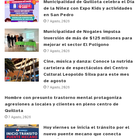
Municipalidad de Quillota celebra el Día
de la Niñez con Expo Kids y actividades
en San Pedro
7 Agosto, 2026
Municipalidad de Nogales impulsa
inversión de más de $125 millones para
mejorar el sector El Polígono
7 Agosto, 2026
Cine, música y danza: Conoce la nutrida
cartelera de espectáculos del Centro
Cultural Leopoldo Silva para este mes
de agosto
7 Agosto, 2026
Hombre con presunto trastorno mental protagoniza
agresiones a locales y clientes en pleno centro de
Quillota
7 Agosto, 2026
Hoy viernes se inicia el tránsito por el
nuevo puente mecano que conecta