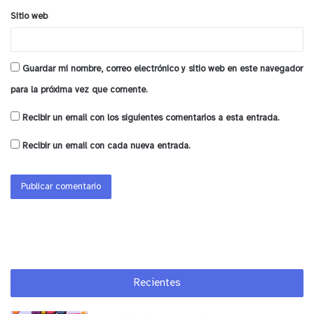
Sitio web
Guardar mi nombre, correo electrónico y sitio web en este navegador
para la próxima vez que comente.
Recibir un email con los siguientes comentarios a esta entrada.
Recibir un email con cada nueva entrada.
Recientes