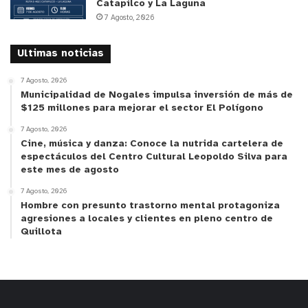
Catapilco y La Laguna
7 Agosto, 2026
Ultimas noticias
7 Agosto, 2026
Municipalidad de Nogales impulsa inversión de más de
$125 millones para mejorar el sector El Polígono
7 Agosto, 2026
Cine, música y danza: Conoce la nutrida cartelera de
espectáculos del Centro Cultural Leopoldo Silva para
este mes de agosto
7 Agosto, 2026
Hombre con presunto trastorno mental protagoniza
agresiones a locales y clientes en pleno centro de
Quillota