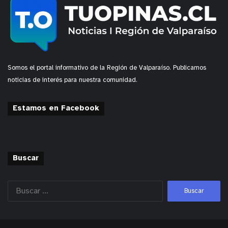
Somos el portal informativo de la Región de Valparaíso. Publicamos
noticias de interés para nuestra comunidad.
Estamos en Facebook
Buscar