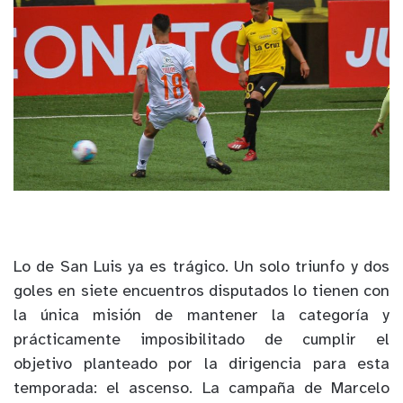
Lo de San Luis ya es trágico. Un solo triunfo y dos
goles en siete encuentros disputados lo tienen con
la única misión de mantener la categoría y
prácticamente imposibilitado de cumplir el
objetivo planteado por la dirigencia para esta
temporada: el ascenso. La campaña de Marcelo