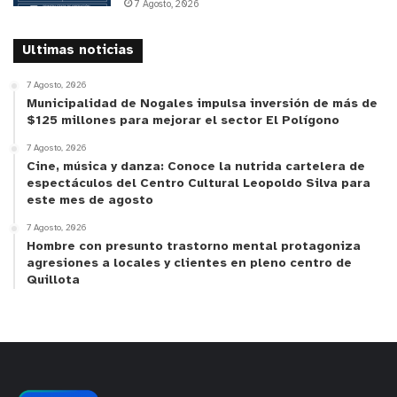
7 Agosto, 2026
Ultimas noticias
7 Agosto, 2026
Municipalidad de Nogales impulsa inversión de más de
$125 millones para mejorar el sector El Polígono
7 Agosto, 2026
Cine, música y danza: Conoce la nutrida cartelera de
espectáculos del Centro Cultural Leopoldo Silva para
este mes de agosto
7 Agosto, 2026
Hombre con presunto trastorno mental protagoniza
agresiones a locales y clientes en pleno centro de
Quillota