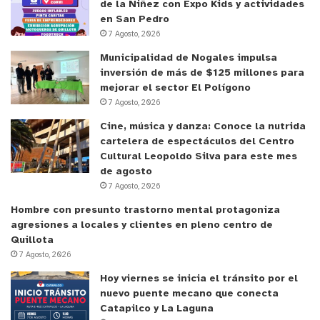
de la Niñez con Expo Kids y actividades
en San Pedro
7 Agosto, 2026
Municipalidad de Nogales impulsa
inversión de más de $125 millones para
mejorar el sector El Polígono
7 Agosto, 2026
Cine, música y danza: Conoce la nutrida
cartelera de espectáculos del Centro
Cultural Leopoldo Silva para este mes
de agosto
7 Agosto, 2026
Hombre con presunto trastorno mental protagoniza
agresiones a locales y clientes en pleno centro de
Quillota
7 Agosto, 2026
Hoy viernes se inicia el tránsito por el
nuevo puente mecano que conecta
Catapilco y La Laguna