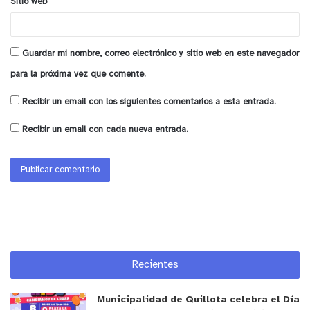
Sitio web
Guardar mi nombre, correo electrónico y sitio web en este navegador
para la próxima vez que comente.
Recibir un email con los siguientes comentarios a esta entrada.
Recibir un email con cada nueva entrada.
Recientes
Municipalidad de Quillota celebra el Día