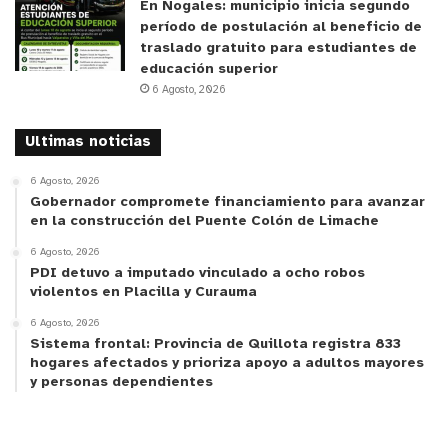
En Nogales: municipio inicia segundo
período de postulación al beneficio de
traslado gratuito para estudiantes de
educación superior
6 Agosto, 2026
Ultimas noticias
6 Agosto, 2026
Gobernador compromete financiamiento para avanzar
en la construcción del Puente Colón de Limache
6 Agosto, 2026
PDI detuvo a imputado vinculado a ocho robos
violentos en Placilla y Curauma
6 Agosto, 2026
Sistema frontal: Provincia de Quillota registra 833
hogares afectados y prioriza apoyo a adultos mayores
y personas dependientes