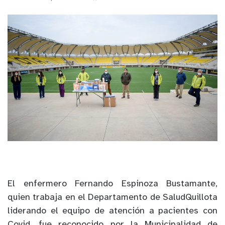
El enfermero Fernando Espinoza Bustamante,
quien trabaja en el Departamento de SaludQuillota
liderando el equipo de atención a pacientes con
Covid, fue reconocido por la Municipalidad de