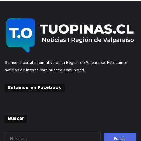
Somos el portal informativo de la Región de Valparaíso. Publicamos
noticias de interés para nuestra comunidad.
Estamos en Facebook
Buscar