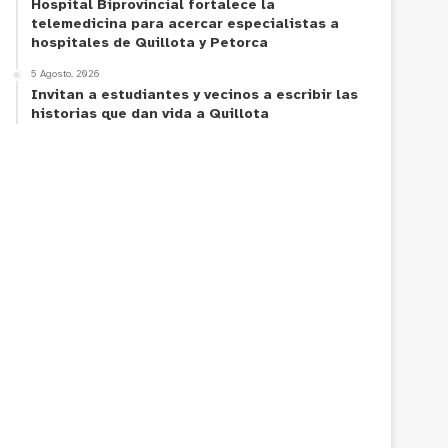
Hospital Biprovincial fortalece la
telemedicina para acercar especialistas a
hospitales de Quillota y Petorca
5 Agosto, 2026
Invitan a estudiantes y vecinos a escribir las
historias que dan vida a Quillota