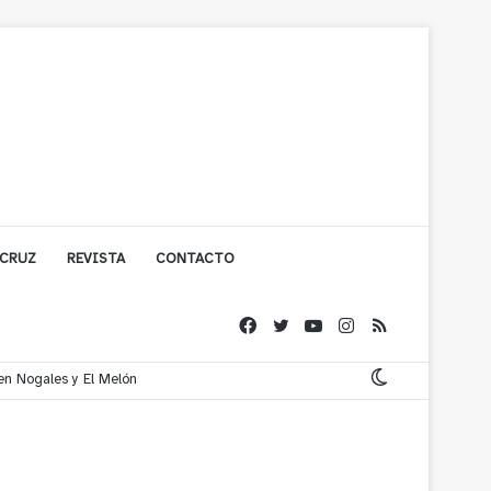
 CRUZ
REVISTA
CONTACTO