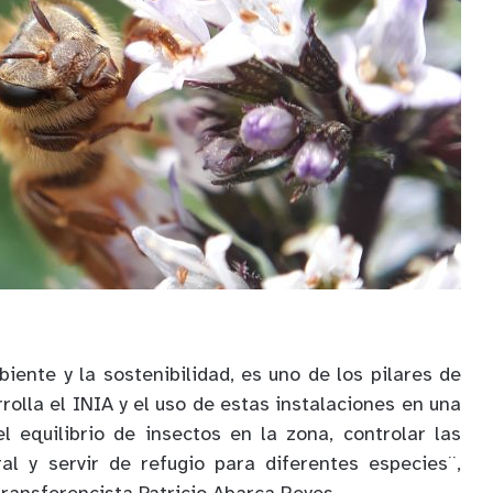
iente y la sostenibilidad, es uno de los pilares de
olla el INIA y el uso de estas instalaciones en una
 equilibrio de insectos en la zona, controlar las
al y servir de refugio para diferentes especies¨,