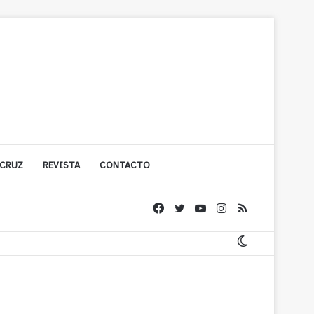
 CRUZ
REVISTA
CONTACTO
ígono