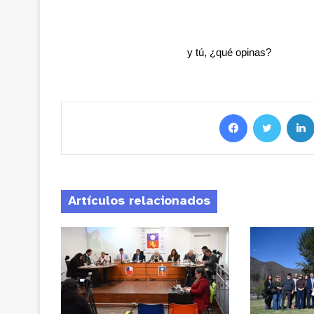
y tú, ¿qué opinas?
Artículos relacionados