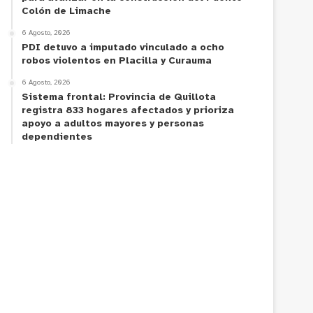
Colón de Limache
6 Agosto, 2026
PDI detuvo a imputado vinculado a ocho
robos violentos en Placilla y Curauma
6 Agosto, 2026
Sistema frontal: Provincia de Quillota
registra 833 hogares afectados y prioriza
apoyo a adultos mayores y personas
dependientes