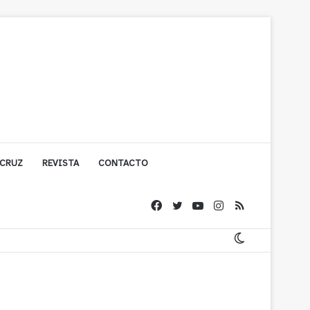
 CRUZ
REVISTA
CONTACTO
ache