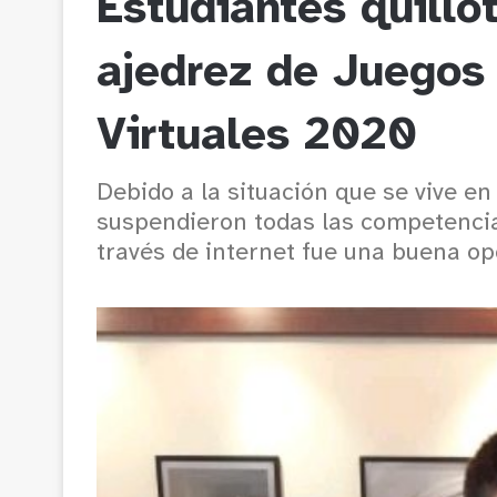
Estudiantes quillo
ajedrez de Juegos
Virtuales 2020
Debido a la situación que se vive en 
suspendieron todas las competencias
través de internet fue una buena op