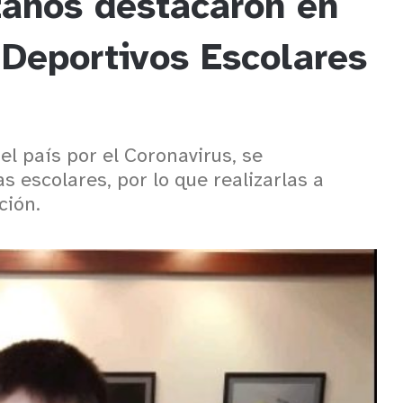
tanos destacaron en
 Deportivos Escolares
el país por el Coronavirus, se
 escolares, por lo que realizarlas a
ción.