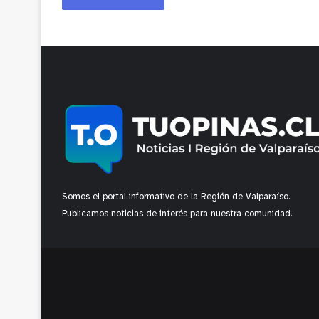
Somos el portal informativo de la Región de Valparaíso.
Publicamos noticias de interés para nuestra comunidad.