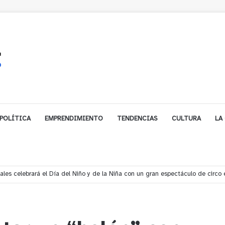
POLÍTICA
EMPRENDIMIENTO
TENDENCIAS
CULTURA
LA
les celebrará el Día del Niño y de la Niña con un gran espectáculo de circo