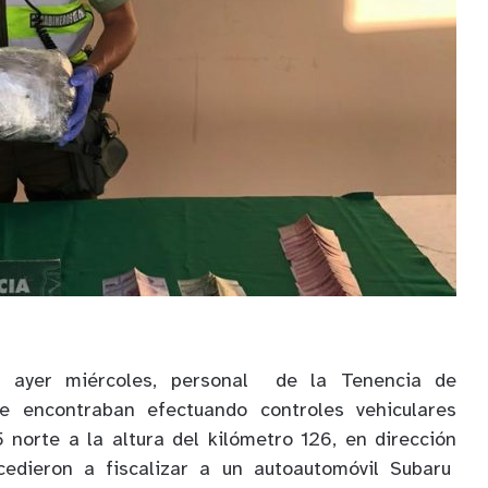
 ayer miércoles, personal de la Tenencia de
se encontraban efectuando controles vehiculares
5 norte a la altura del kilómetro 126, en dirección
cedieron a fiscalizar a un autoautomóvil Subaru