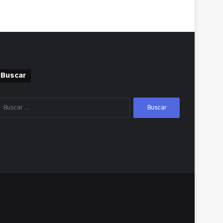
Buscar