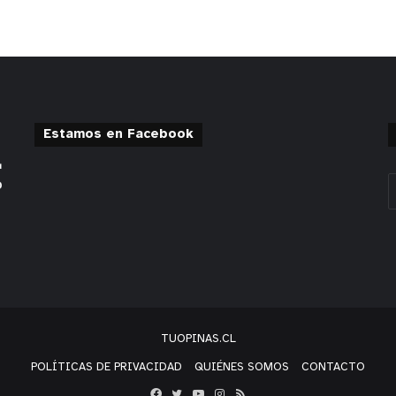
Estamos en Facebook
TUOPINAS.CL
POLÍTICAS DE PRIVACIDAD
QUIÉNES SOMOS
CONTACTO