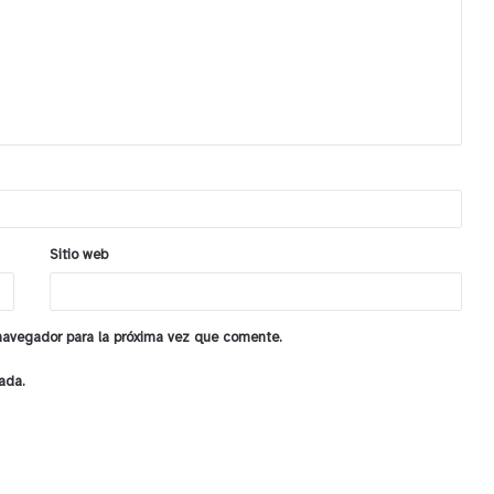
Sitio web
 navegador para la próxima vez que comente.
ada.