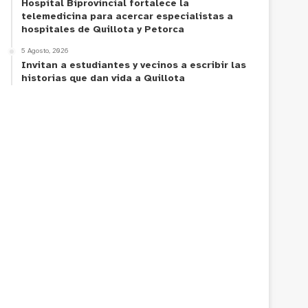
Hospital Biprovincial fortalece la
telemedicina para acercar especialistas a
hospitales de Quillota y Petorca
5 Agosto, 2026
Invitan a estudiantes y vecinos a escribir las
historias que dan vida a Quillota