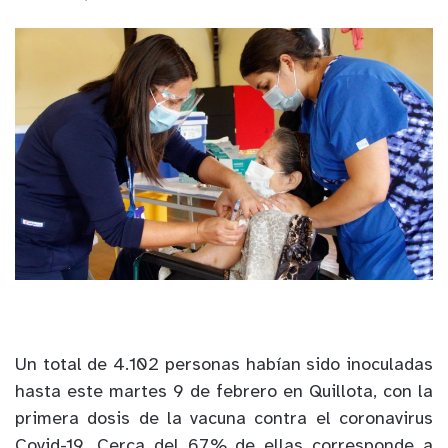
Un total de 4.102 personas habían sido inoculadas
hasta este martes 9 de febrero en Quillota, con la
primera dosis de la vacuna contra el coronavirus
Covid-19. Cerca del 67% de ellas corresponde a