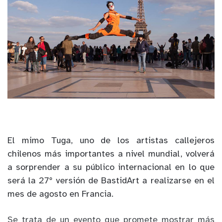
El mimo Tuga, uno de los artistas callejeros
chilenos más importantes a nivel mundial, volverá
a sorprender a su público internacional en lo que
será la 27° versión de BastidArt a realizarse en el
mes de agosto en Francia.
Se trata de un evento que promete mostrar más