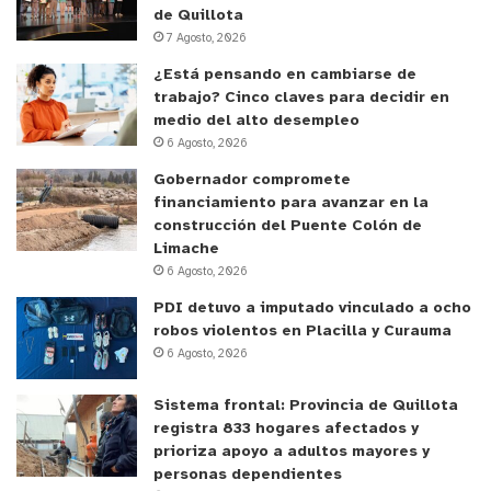
de Quillota
7 Agosto, 2026
¿Está pensando en cambiarse de
trabajo? Cinco claves para decidir en
medio del alto desempleo
6 Agosto, 2026
Gobernador compromete
financiamiento para avanzar en la
construcción del Puente Colón de
Limache
6 Agosto, 2026
PDI detuvo a imputado vinculado a ocho
robos violentos en Placilla y Curauma
6 Agosto, 2026
Sistema frontal: Provincia de Quillota
registra 833 hogares afectados y
prioriza apoyo a adultos mayores y
personas dependientes