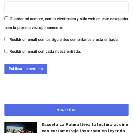
Guardar mi nombre, correo electrónico y sitio web en este navegador
para la próxima vez que comente.
Recibir un email con los siguientes comentarios a esta entrada.
Recibir un email con cada nueva entrada.
Recientes
Escuela La Palma lleva la lectura al cine
con cortometraje inspirado en leyenda