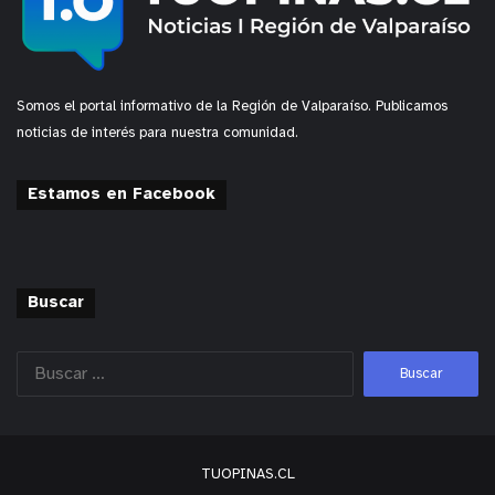
Somos el portal informativo de la Región de Valparaíso. Publicamos
noticias de interés para nuestra comunidad.
Estamos en Facebook
Buscar
TUOPINAS.CL