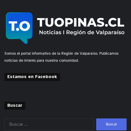
Somos el portal informativo de la Región de Valparaíso. Publicamos
noticias de interés para nuestra comunidad.
Estamos en Facebook
Buscar