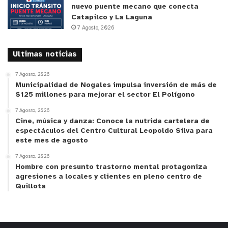
nuevo puente mecano que conecta
Catapilco y La Laguna
7 Agosto, 2026
Ultimas noticias
7 Agosto, 2026
Municipalidad de Nogales impulsa inversión de más de
$125 millones para mejorar el sector El Polígono
7 Agosto, 2026
Cine, música y danza: Conoce la nutrida cartelera de
espectáculos del Centro Cultural Leopoldo Silva para
este mes de agosto
7 Agosto, 2026
Hombre con presunto trastorno mental protagoniza
agresiones a locales y clientes en pleno centro de
Quillota