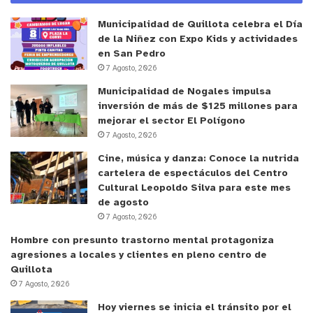
Municipalidad de Quillota celebra el Día
de la Niñez con Expo Kids y actividades
en San Pedro
7 Agosto, 2026
Municipalidad de Nogales impulsa
inversión de más de $125 millones para
mejorar el sector El Polígono
7 Agosto, 2026
Cine, música y danza: Conoce la nutrida
cartelera de espectáculos del Centro
Cultural Leopoldo Silva para este mes
de agosto
7 Agosto, 2026
Hombre con presunto trastorno mental protagoniza
agresiones a locales y clientes en pleno centro de
Quillota
7 Agosto, 2026
Hoy viernes se inicia el tránsito por el