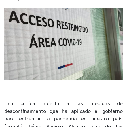
Una crítica abierta a las medidas de
desconfinamiento que ha aplicado el gobierno
para enfrentar la pandemia en nuestro país
formuló Jaime Álvarez Álvarez, uno de los