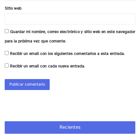
Sitio web
Guardar mi nombre, correo electrónico y sitio web en este navegador
para la próxima vez que comente.
Recibir un email con los siguientes comentarios a esta entrada.
Recibir un email con cada nueva entrada.
Recientes