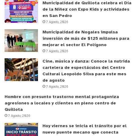
Municipalidad de Quillota celebra el Día
de la Niñez con Expo Kids y actividades
en San Pedro
7 Agosto, 2026
Municipalidad de Nogales impulsa
inversión de más de $125 millones para
mejorar el sector El Polígono
7 Agosto, 2026
Cine, música y danza: Conoce la nutrida
cartelera de espectáculos del Centro
Cultural Leopoldo Silva para este mes
de agosto
7 Agosto, 2026
Hombre con presunto trastorno mental protagoniza
agresiones a locales y clientes en pleno centro de
Quillota
7 Agosto, 2026
Hoy viernes se inicia el tránsito por el
nuevo puente mecano que conecta