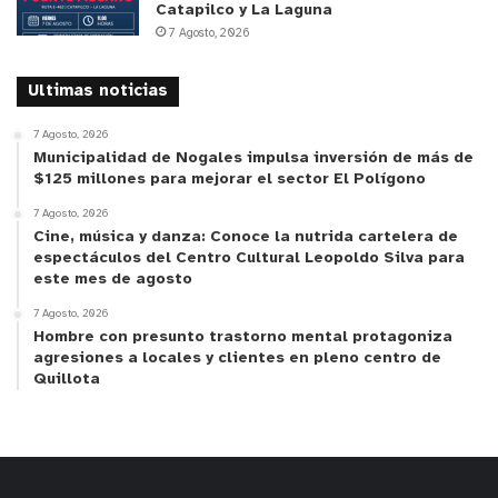
Catapilco y La Laguna
7 Agosto, 2026
Ultimas noticias
7 Agosto, 2026
Municipalidad de Nogales impulsa inversión de más de
$125 millones para mejorar el sector El Polígono
7 Agosto, 2026
Cine, música y danza: Conoce la nutrida cartelera de
espectáculos del Centro Cultural Leopoldo Silva para
este mes de agosto
7 Agosto, 2026
Hombre con presunto trastorno mental protagoniza
agresiones a locales y clientes en pleno centro de
Quillota