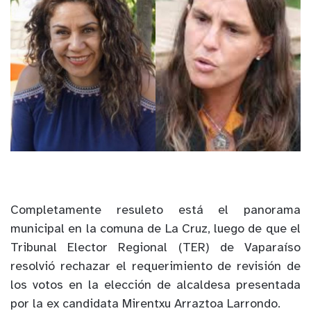
Completamente resuleto está el panorama
municipal en la comuna de La Cruz, luego de que el
Tribunal Elector Regional (TER) de Vaparaíso
resolvió rechazar el requerimiento de revisión de
los votos en la elección de alcaldesa presentada
por la ex candidata Mirentxu Arraztoa Larrondo.