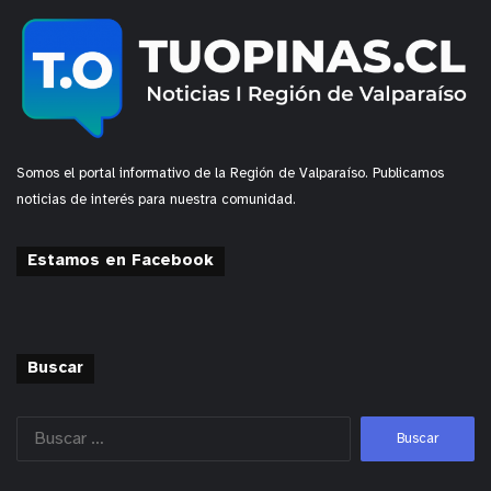
Somos el portal informativo de la Región de Valparaíso. Publicamos
noticias de interés para nuestra comunidad.
Estamos en Facebook
Buscar