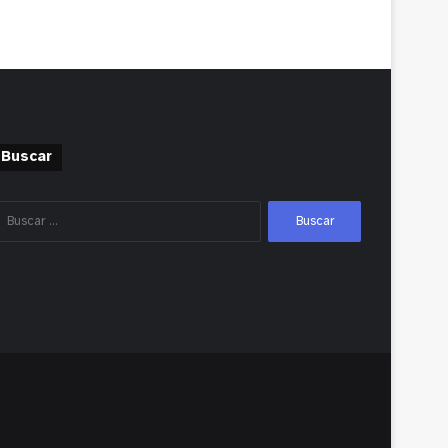
Buscar