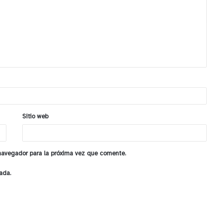
Sitio web
 navegador para la próxima vez que comente.
ada.