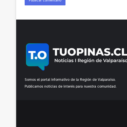
Somos el portal informativo de la Región de Valparaíso.
Publicamos noticias de interés para nuestra comunidad.