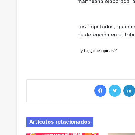
marihuana elaborada, 
Los imputados, quiene
de detención en el tribu
y tú, ¿qué opinas?
Artículos relacionados