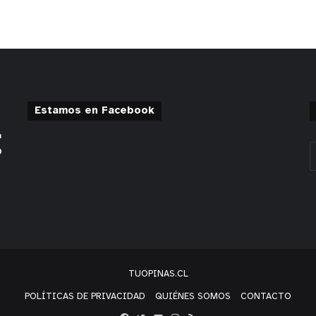
Estamos en Facebook
TUOPINAS.CL
POLÍTICAS DE PRIVACIDAD
QUIÉNES SOMOS
CONTACTO