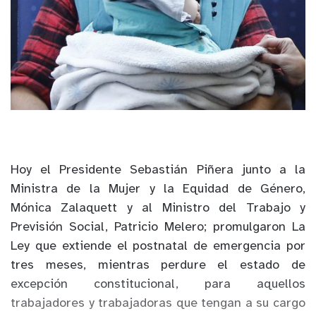
Hoy el Presidente Sebastián Piñera junto a la
Ministra de la Mujer y la Equidad de Género,
Mónica Zalaquett y al Ministro del Trabajo y
Previsión Social, Patricio Melero; promulgaron La
Ley que extiende el postnatal de emergencia por
tres meses, mientras perdure el estado de
excepción constitucional, para aquellos
trabajadores y trabajadoras que tengan a su cargo