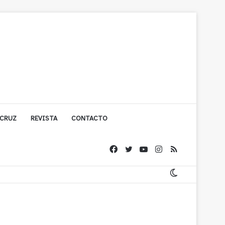
 CRUZ
REVISTA
CONTACTO