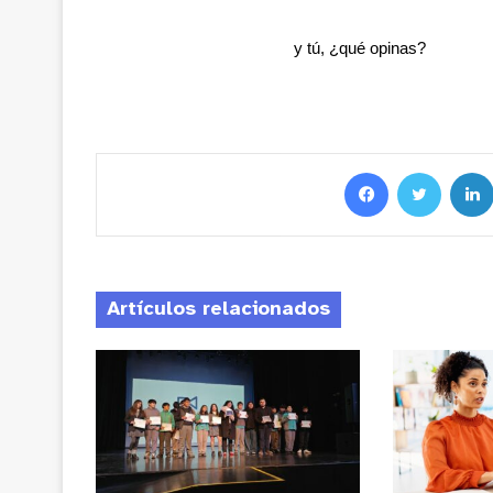
y tú, ¿qué opinas?
Artículos relacionados