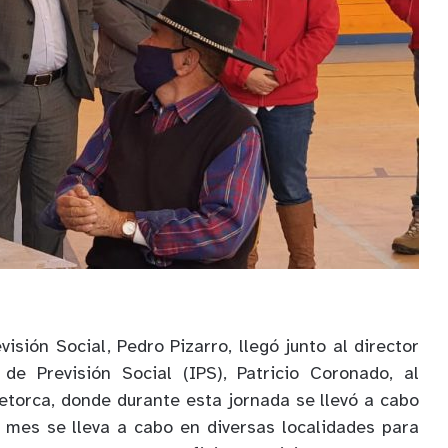
visión Social, Pedro Pizarro, llegó junto al director
 de Previsión Social (IPS), Patricio Coronado, al
torca, donde durante esta jornada se llevó a cabo
 mes se lleva a cabo en diversas localidades para