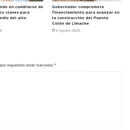
ndo en cambiarse de
Gobernador compromete
co claves para
financiamiento para avanzar en
edio del alto
la construcción del Puente
Colón de Limache
26
6 Agosto, 2026
pos requeridos están marcados
*