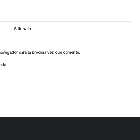
Sitio web
 navegador para la próxima vez que comente.
ada.