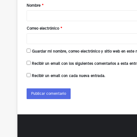
Nombre
*
r
i
o
Correo electrónico
*
*
Guardar mi nombre, correo electrónico y sitio web en este
Recibir un email con los siguientes comentarios a esta entr
Recibir un email con cada nueva entrada.