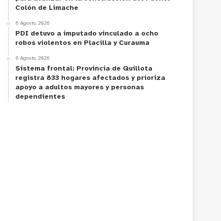
Colón de Limache
6 Agosto, 2026
PDI detuvo a imputado vinculado a ocho
robos violentos en Placilla y Curauma
6 Agosto, 2026
Sistema frontal: Provincia de Quillota
registra 833 hogares afectados y prioriza
apoyo a adultos mayores y personas
dependientes