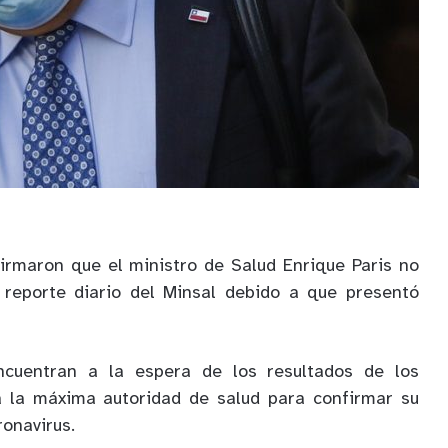
rmaron que el ministro de Salud Enrique Paris no
 reporte diario del Minsal debido a que presentó
ncuentran a la espera de los resultados de los
 la máxima autoridad de salud para confirmar su
ronavirus.