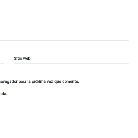
Sitio web
 navegador para la próxima vez que comente.
ada.