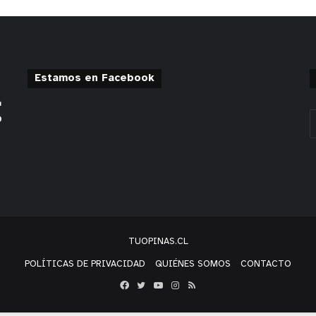
Estamos en Facebook
TUOPINAS.CL
POLÍTICAS DE PRIVACIDAD
QUIÉNES SOMOS
CONTACTO