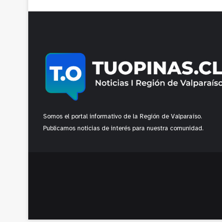
Somos el portal informativo de la Región de Valparaíso.
Publicamos noticias de interés para nuestra comunidad.