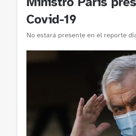
Ministro Paris pre
Covid-19
No estará presente en el reporte dia