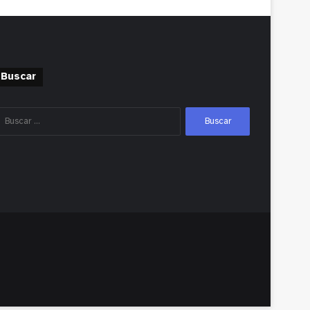
Buscar