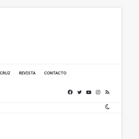
 CRUZ
REVISTA
CONTACTO
ache