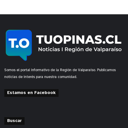
Somos el portal informativo de la Región de Valparaíso. Publicamos
noticias de interés para nuestra comunidad.
Estamos en Facebook
Buscar