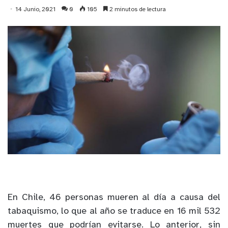
14 Junio, 2021
0
105
2 minutos de lectura
En Chile, 46 personas mueren al día a causa del
tabaquismo, lo que al año se traduce en 16 mil 532
muertes que podrían evitarse. Lo anterior, sin