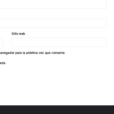
Sitio web
 navegador para la próxima vez que comente.
ada.