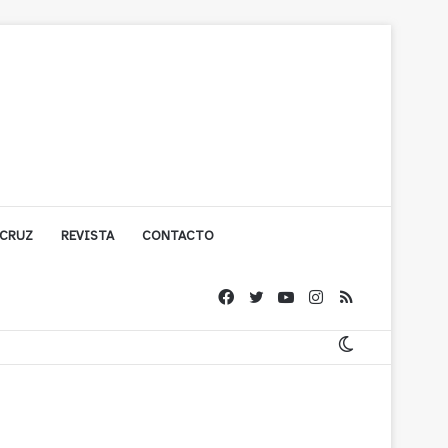
 CRUZ
REVISTA
CONTACTO
ígono