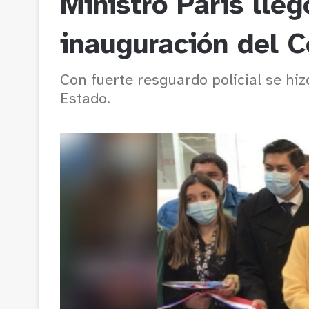
Ministro Paris lleg
inauguración del 
Con fuerte resguardo policial se hiz
Estado.