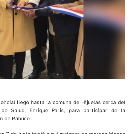
olicial llegó hasta la comuna de Hijuelas cerca del
 de Salud, Enrique Paris, para participar de la
m de Rabuco.