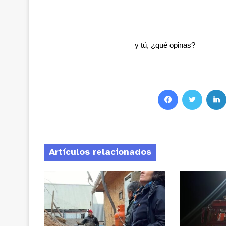
y tú, ¿qué opinas?
Artículos relacionados