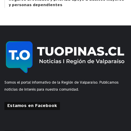
y personas dependientes
Somos el portal informativo de la Región de Valparaíso. Publicamos
noticias de interés para nuestra comunidad.
Estamos en Facebook