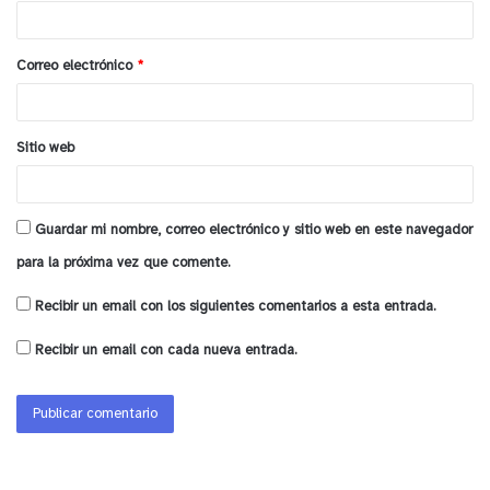
i
o
Correo electrónico
*
*
Sitio web
Guardar mi nombre, correo electrónico y sitio web en este navegador
para la próxima vez que comente.
Recibir un email con los siguientes comentarios a esta entrada.
Recibir un email con cada nueva entrada.