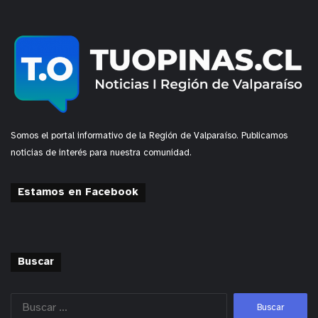
Somos el portal informativo de la Región de Valparaíso. Publicamos
noticias de interés para nuestra comunidad.
Estamos en Facebook
Buscar