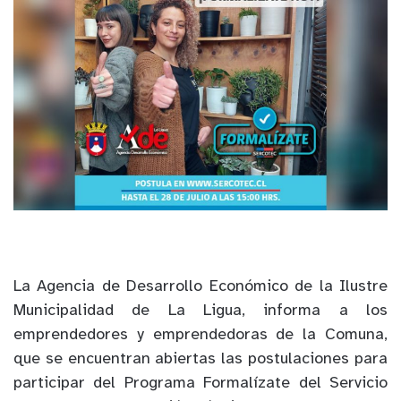
La Agencia de Desarrollo Económico de la Ilustre
Municipalidad de La Ligua, informa a los
emprendedores y emprendedoras de la Comuna,
que se encuentran abiertas las postulaciones para
participar del Programa Formalízate del Servicio