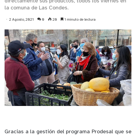
directamente sus productos, todos los viernes en
la comuna de Las Condes.
2 Agosto, 2021
0
20
1 minuto de lectura
Gracias a la gestión del programa Prodesal que se