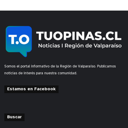
Somos el portal informativo de la Región de Valparaíso. Publicamos
noticias de interés para nuestra comunidad.
Estamos en Facebook
Buscar