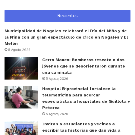
Recientes
Municipalidad de Nogales celebrará el Día del Niño y de
la Niña con un gran espectáculo de circo en Nogales y El
Melón
5 Agosto, 2026
Cerro Mauco: Bomberos rescata a dos
jóvenes que se desorientaron durante
una caminata
5 Agosto, 2026
Hospital Biprovincial fortalece la
telemedicina para acercar
especialistas a hospitales de Quillota y
Petorca
5 Agosto, 2026
Invitan a estudiantes y vecinos a
escribir las historias que dan vida a