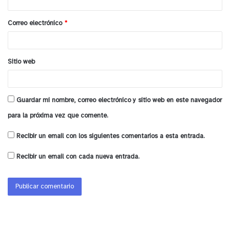
i
o
Correo electrónico
*
*
Sitio web
Guardar mi nombre, correo electrónico y sitio web en este navegador
para la próxima vez que comente.
Recibir un email con los siguientes comentarios a esta entrada.
Recibir un email con cada nueva entrada.