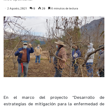
2 Agosto, 2021
0
20
6 minutos de lectura
En el marco del proyecto “Desarrollo de
estrategias de mitigación para la enfermedad de