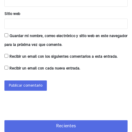
Sitio web
Guardar mi nombre, correo electrónico y sitio web en este navegador
para la próxima vez que comente.
Recibir un email con los siguientes comentarios a esta entrada.
Recibir un email con cada nueva entrada.
Recientes