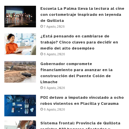
Escuela La Palma lleva la lectura al cine
con cortometraje inspirado en leyenda
de Quillota
7 Agosto, 2026
¿Está pensando en cambiarse de
trabajo? Cinco claves para decidir en
medio del alto desempleo
6 Agosto, 2026
Gobernador compromete
financiamiento para avanzar en la
construcción del Puente Colón de
Limache
6 Agosto, 2026
PDI detuvo a imputado vinculado a ocho
robos violentos en Placilla y Curauma
6 Agosto, 2026
Sistema frontal: Provincia de Quillota