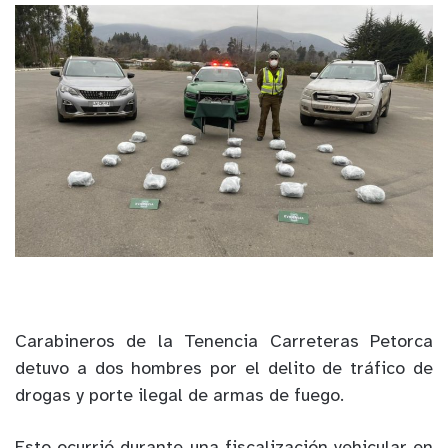
Carabineros de la Tenencia Carreteras Petorca
detuvo a dos hombres por el delito de tráfico de
drogas y porte ilegal de armas de fuego.