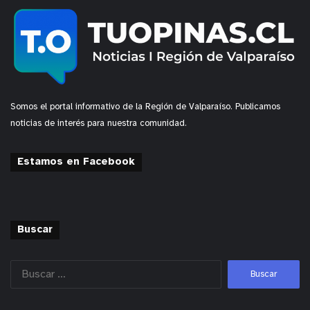
Somos el portal informativo de la Región de Valparaíso. Publicamos
noticias de interés para nuestra comunidad.
Estamos en Facebook
Buscar