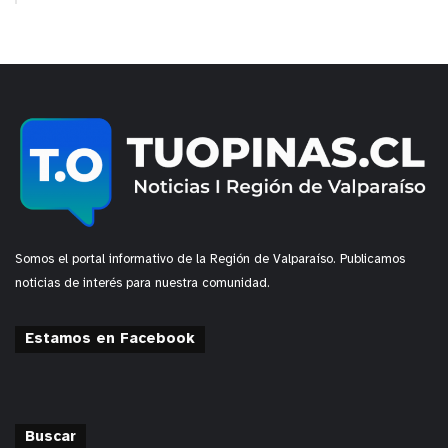
Somos el portal informativo de la Región de Valparaíso. Publicamos
noticias de interés para nuestra comunidad.
Estamos en Facebook
Buscar