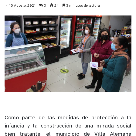
10 Agosto, 2021
0
24
3 minutos de lectura
Como parte de las medidas de protección a la
infancia y la construcción de una mirada social
bien tratante, el municipio de Villa Alemana