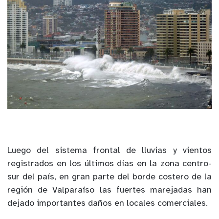
Luego del sistema frontal de lluvias y vientos
registrados en los últimos días en la zona centro-
sur del país, en gran parte del borde costero de la
región de Valparaíso las fuertes marejadas han
dejado importantes daños en locales comerciales.