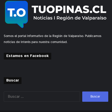
Somos el portal informativo de la Región de Valparaíso. Publicamos
noticias de interés para nuestra comunidad.
Estamos en Facebook
Buscar