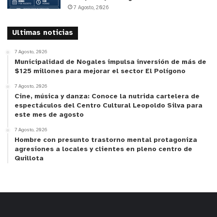
7 Agosto, 2026
Ultimas noticias
7 Agosto, 2026
Municipalidad de Nogales impulsa inversión de más de
$125 millones para mejorar el sector El Polígono
7 Agosto, 2026
Cine, música y danza: Conoce la nutrida cartelera de
espectáculos del Centro Cultural Leopoldo Silva para
este mes de agosto
7 Agosto, 2026
Hombre con presunto trastorno mental protagoniza
agresiones a locales y clientes en pleno centro de
Quillota