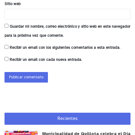
Sitio web
Guardar mi nombre, correo electrónico y sitio web en este navegador
para la próxima vez que comente.
Recibir un email con los siguientes comentarios a esta entrada.
Recibir un email con cada nueva entrada.
Recientes
Municipalidad de Quillota celebra el Día