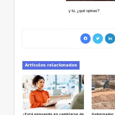
y tú, ¿qué opinas?
Artículos relacionados
¿Está pensando en cambiarse de
Gobernador