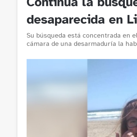
Continúa la búsqu
desaparecida en L
Su búsqueda está concentrada en el
cámara de una desarmaduría la hab