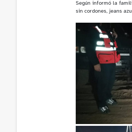
Según informó la famil
sin cordones, jeans azu