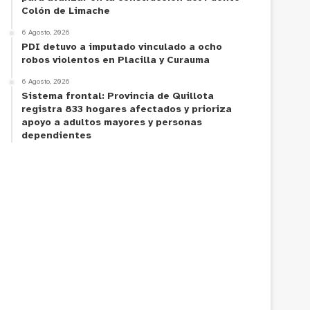
Colón de Limache
6 Agosto, 2026
PDI detuvo a imputado vinculado a ocho
robos violentos en Placilla y Curauma
6 Agosto, 2026
Sistema frontal: Provincia de Quillota
registra 833 hogares afectados y prioriza
apoyo a adultos mayores y personas
dependientes