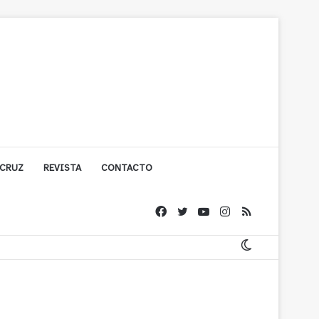
 CRUZ
REVISTA
CONTACTO
ache