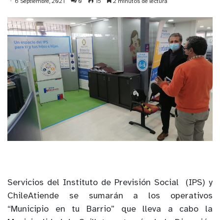
6 Septiembre, 2021
0
15
2 minutos de lectura
Servicios del Instituto de Previsión Social (IPS) y
ChileAtiende se sumarán a los operativos
“Municipio en tu Barrio” que lleva a cabo la