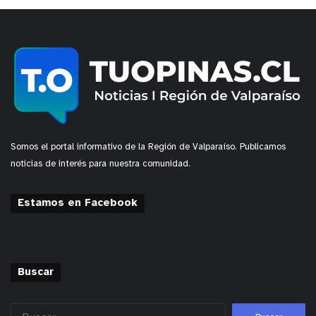
Somos el portal informativo de la Región de Valparaíso. Publicamos
noticias de interés para nuestra comunidad.
Estamos en Facebook
Buscar