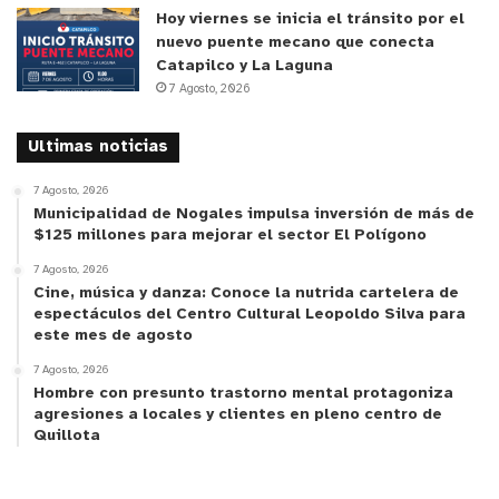
Hoy viernes se inicia el tránsito por el
nuevo puente mecano que conecta
Catapilco y La Laguna
7 Agosto, 2026
Ultimas noticias
7 Agosto, 2026
Municipalidad de Nogales impulsa inversión de más de
$125 millones para mejorar el sector El Polígono
7 Agosto, 2026
Cine, música y danza: Conoce la nutrida cartelera de
espectáculos del Centro Cultural Leopoldo Silva para
este mes de agosto
7 Agosto, 2026
Hombre con presunto trastorno mental protagoniza
agresiones a locales y clientes en pleno centro de
Quillota