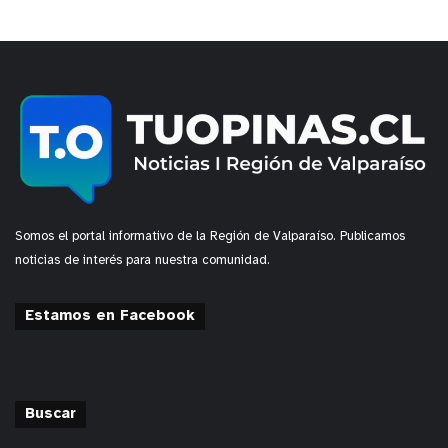
Somos el portal informativo de la Región de Valparaíso. Publicamos
noticias de interés para nuestra comunidad.
Estamos en Facebook
Buscar