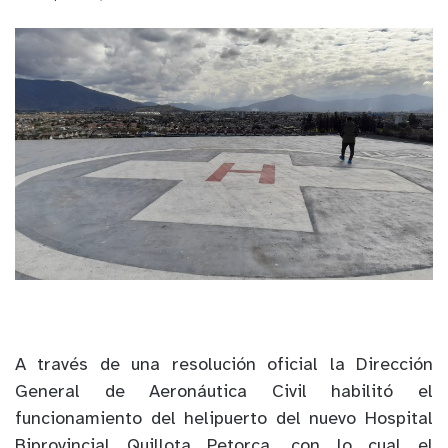
A través de una resolución oficial la Dirección
General de Aeronáutica Civil habilitó el
funcionamiento del helipuerto del nuevo Hospital
Biprovincial Quillota Petorca, con lo cual el