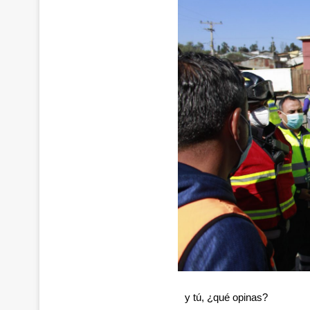
y tú, ¿qué opinas?