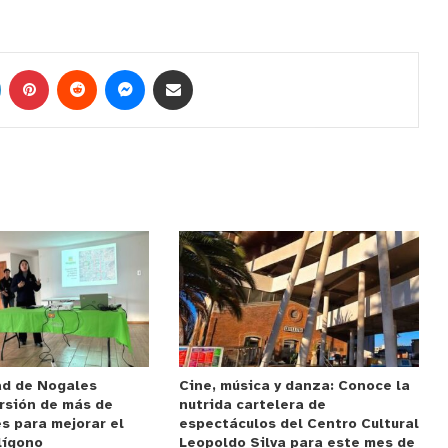
ad de Nogales
Cine, música y danza: Conoce la
rsión de más de
nutrida cartelera de
s para mejorar el
espectáculos del Centro Cultural
lígono
Leopoldo Silva para este mes de