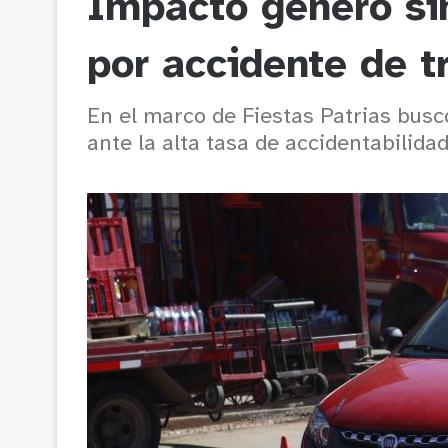
Impacto generó si
por accidente de t
En el marco de Fiestas Patrias busc
ante la alta tasa de accidentabilidad