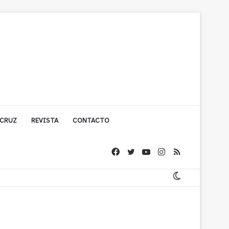
 CRUZ
REVISTA
CONTACTO
ígono