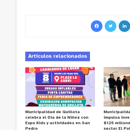
Artículos relacionados
Municipalidad de Quillota
Municipalid
celebra el Día de la Niñez con
impulsa inve
Expo Kids y actividades en San
$125 millone
Pedro
sector El Po