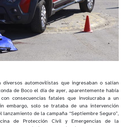
 diversos automovilistas que ingresaban o salían
tonda de Boco el día de ayer, aparentemente había
 con consecuencias fatales que involucraba a un
 Sin embargo, solo se trataba de una intervención
l lanzamiento de la campaña “Septiembre Seguro”,
cina de Protección Civil y Emergencias de la