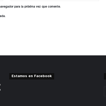
 navegador para la próxima vez que comente.
ada.
Estamos en Facebook