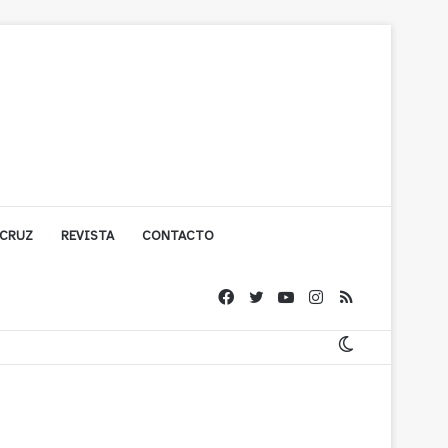
 CRUZ
REVISTA
CONTACTO
ígono