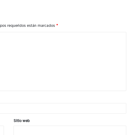
pos requeridos están marcados
*
Sitio web