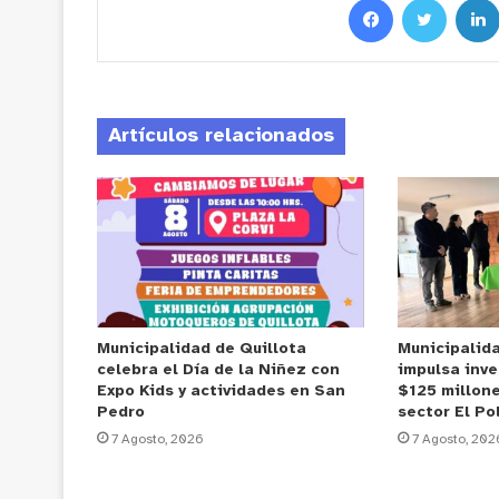
Artículos relacionados
Municipalidad de Quillota
Municipalid
celebra el Día de la Niñez con
impulsa inve
Expo Kids y actividades en San
$125 millone
Pedro
sector El Po
7 Agosto, 2026
7 Agosto, 202