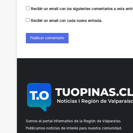
Recibir un email con los siguientes comentarios a esta entr
Recibir un email con cada nueva entrada.
Somos el portal informativo de la Región de Valparaíso.
Publicamos noticias de interés para nuestra comunidad.