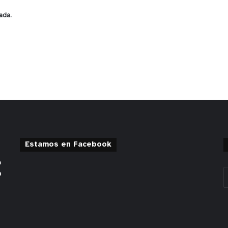
ada.
Estamos en Facebook