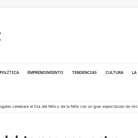
POLÍTICA
EMPRENDIMIENTO
TENDENCIAS
CULTURA
LA
gales celebrará el Día del Niño y de la Niña con un gran espectáculo de cir