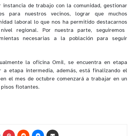
 instancia de trabajo con la comunidad, gestionar
nes para nuestros vecinos, lograr que muchos
nidad laboral lo que nos ha permitido destacarnos
nivel regional
. Por nuestra parte, seguiremos
mientas necesarias a la población para seguir
ualmente la oficina
Omil
, se encuentra en etapa
 a etapa intermedia, además,
está
finalizando el
 en el mes de octubre comenzará a trabajar en un
 pisos flotantes.