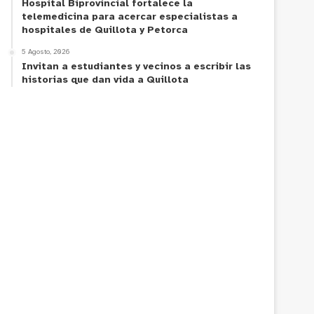
Hospital Biprovincial fortalece la
telemedicina para acercar especialistas a
hospitales de Quillota y Petorca
5 Agosto, 2026
Invitan a estudiantes y vecinos a escribir las
historias que dan vida a Quillota