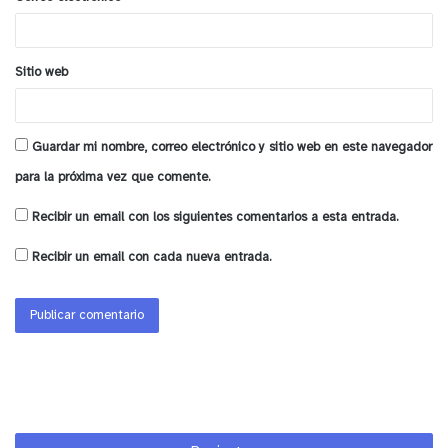
*
Sitio web
Guardar mi nombre, correo electrónico y sitio web en este navegador
para la próxima vez que comente.
Recibir un email con los siguientes comentarios a esta entrada.
Recibir un email con cada nueva entrada.