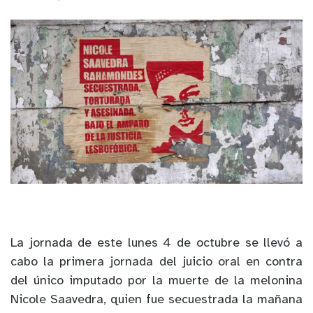
La jornada de este lunes 4 de octubre se llevó a
cabo la primera jornada del juicio oral en contra
del único imputado por la muerte de la melonina
Nicole Saavedra, quien fue secuestrada la mañana