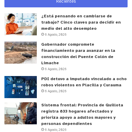
Recientes
¿Está pensando en cambiarse de
trabajo? Cinco claves para decidir en
medio del alto desempleo
6 Agosto, 2026
Gobernador compromete
financiamiento para avanzar en la
construcción del Puente Colón de
Limache
6 Agosto, 2026
PDI detuvo a imputado vinculado a ocho
robos violentos en Placilla y Curauma
6 Agosto, 2026
Sistema frontal: Provincia de Quillota
registra 833 hogares afectados y
prioriza apoyo a adultos mayores y
personas dependientes
6 Agosto, 2026