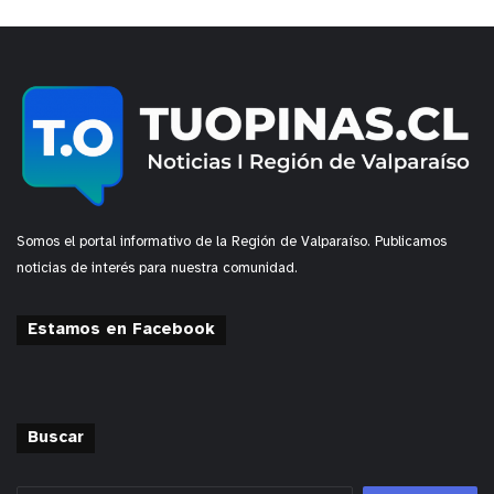
Somos el portal informativo de la Región de Valparaíso. Publicamos
noticias de interés para nuestra comunidad.
Estamos en Facebook
Buscar