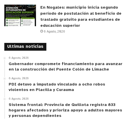
En Nogales: municipio inicia segundo
período de postulación al beneficio de
traslado gratuito para estudiantes de
educación superior
6 Agosto, 2026
Ultimas noticias
6 Agosto, 2026
Gobernador compromete financiamiento para avanzar
en la construcción del Puente Colón de Limache
6 Agosto, 2026
PDI detuvo a imputado vinculado a ocho robos
violentos en Placilla y Curauma
6 Agosto, 2026
Sistema frontal: Provincia de Quillota registra 833
hogares afectados y prioriza apoyo a adultos mayores
y personas dependientes