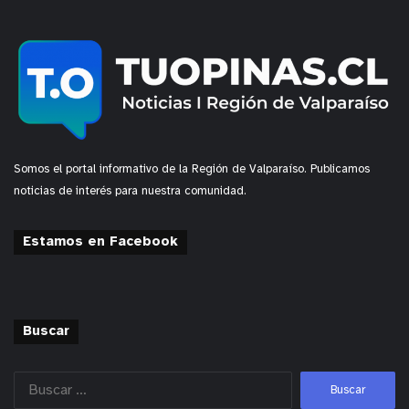
Somos el portal informativo de la Región de Valparaíso. Publicamos
noticias de interés para nuestra comunidad.
Estamos en Facebook
Buscar