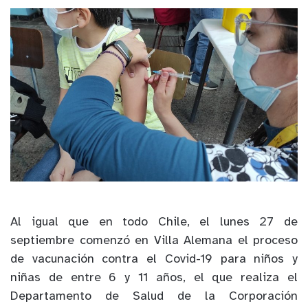
Al igual que en todo Chile, el lunes 27 de
septiembre comenzó en Villa Alemana el proceso
de vacunación contra el Covid-19 para niños y
niñas de entre 6 y 11 años, el que
realiza
el
Departamento de Salud de la Corporación