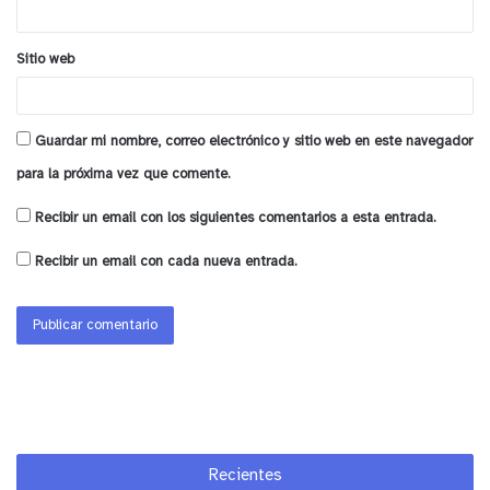
Sitio web
Guardar mi nombre, correo electrónico y sitio web en este navegador
para la próxima vez que comente.
Recibir un email con los siguientes comentarios a esta entrada.
Recibir un email con cada nueva entrada.
Recientes