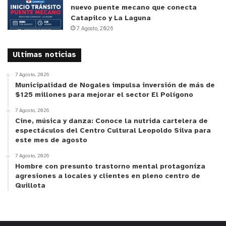
nuevo puente mecano que conecta
Catapilco y La Laguna
7 Agosto, 2026
Ultimas noticias
7 Agosto, 2026
Municipalidad de Nogales impulsa inversión de más de
$125 millones para mejorar el sector El Polígono
7 Agosto, 2026
Cine, música y danza: Conoce la nutrida cartelera de
espectáculos del Centro Cultural Leopoldo Silva para
este mes de agosto
7 Agosto, 2026
Hombre con presunto trastorno mental protagoniza
agresiones a locales y clientes en pleno centro de
Quillota