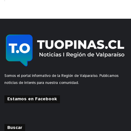
Somos el portal informativo de la Región de Valparaíso. Publicamos
noticias de interés para nuestra comunidad.
Estamos en Facebook
Buscar