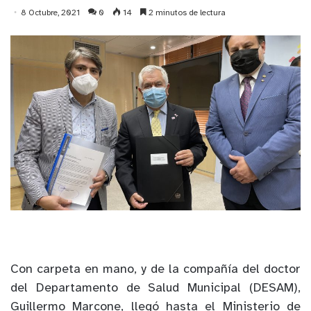
8 Octubre, 2021
0
14
2 minutos de lectura
Con
carpeta en mano, y de la compañía del doctor
del Departamento de Salud Municipal (DESAM),
Guillermo
Marcone
, llegó hasta el Ministerio de