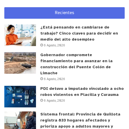
Recientes
¿Está pensando en cambiarse de
trabajo? Cinco claves para decidir en
medio del alto desempleo
6 Agosto, 2026
Gobernador compromete
financiamiento para avanzar en la
construcción del Puente Colón de
Limache
6 Agosto, 2026
PDI detuvo a imputado vinculado a ocho
robos violentos en Placilla y Curauma
6 Agosto, 2026
Sistema frontal: Provincia de Quillota
registra 833 hogares afectados y
prioriza apoyo a adultos mayores y