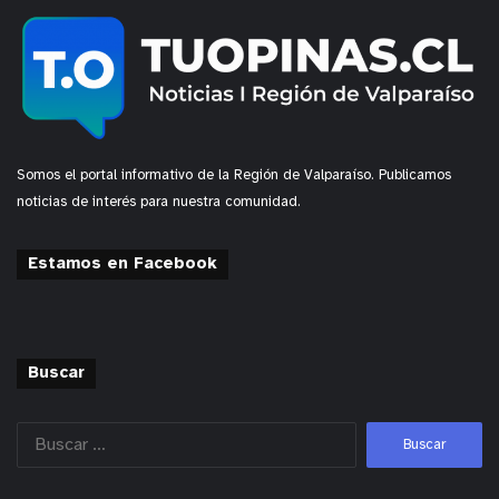
Somos el portal informativo de la Región de Valparaíso. Publicamos
noticias de interés para nuestra comunidad.
Estamos en Facebook
Buscar