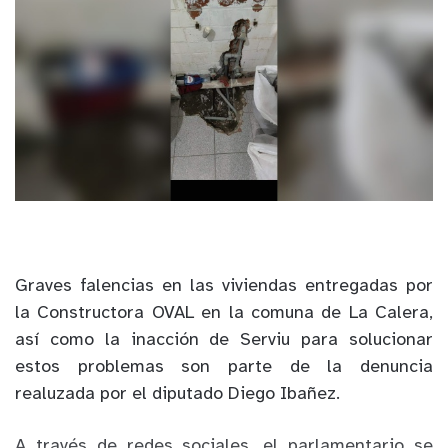
Graves falencias en las viviendas entregadas por
la Constructora OVAL en la comuna de La Calera,
así como la inacción de Serviu para solucionar
estos problemas son parte de la denuncia
realuzada por el diputado Diego Ibañez.
A través de redes sociales, el parlamentario se