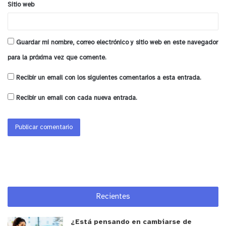
Sitio web
Guardar mi nombre, correo electrónico y sitio web en este navegador
para la próxima vez que comente.
Recibir un email con los siguientes comentarios a esta entrada.
Recibir un email con cada nueva entrada.
Recientes
¿Está pensando en cambiarse de