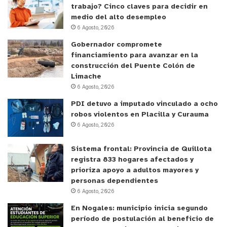
trabajo? Cinco claves para decidir en
medio del alto desempleo
6 Agosto, 2026
Gobernador compromete
financiamiento para avanzar en la
construcción del Puente Colón de
Limache
6 Agosto, 2026
PDI detuvo a imputado vinculado a ocho
robos violentos en Placilla y Curauma
6 Agosto, 2026
Sistema frontal: Provincia de Quillota
registra 833 hogares afectados y
prioriza apoyo a adultos mayores y
personas dependientes
6 Agosto, 2026
En Nogales: municipio inicia segundo
período de postulación al beneficio de