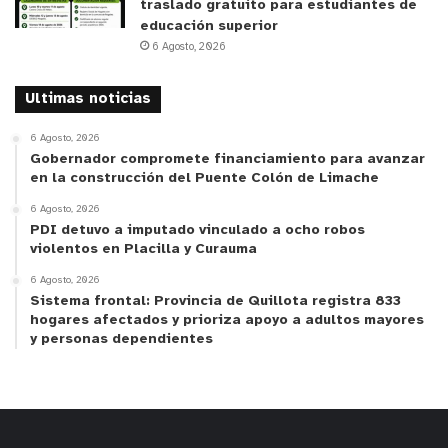
traslado gratuito para estudiantes de
educación superior
6 Agosto, 2026
Ultimas noticias
6 Agosto, 2026
Gobernador compromete financiamiento para avanzar
en la construcción del Puente Colón de Limache
6 Agosto, 2026
PDI detuvo a imputado vinculado a ocho robos
violentos en Placilla y Curauma
6 Agosto, 2026
Sistema frontal: Provincia de Quillota registra 833
hogares afectados y prioriza apoyo a adultos mayores
y personas dependientes