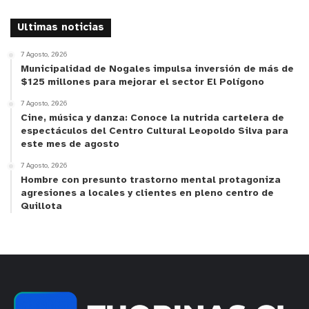
Ultimas noticias
7 Agosto, 2026
Municipalidad de Nogales impulsa inversión de más de
$125 millones para mejorar el sector El Polígono
7 Agosto, 2026
Cine, música y danza: Conoce la nutrida cartelera de
espectáculos del Centro Cultural Leopoldo Silva para
este mes de agosto
7 Agosto, 2026
Hombre con presunto trastorno mental protagoniza
agresiones a locales y clientes en pleno centro de
Quillota