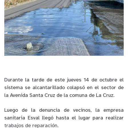
Durante la tarde de este jueves 14 de octubre el
sistema se alcantarillado colapsó en el sector de
la Avenida Santa Cruz de la comuna de La Cruz.
Luego de la denuncia de vecinos, la empresa
sanitaria Esval llegó hasta el lugar para realizar
trabajos de reparación.