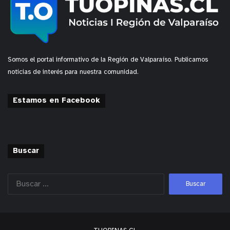
Somos el portal informativo de la Región de Valparaíso. Publicamos
noticias de interés para nuestra comunidad.
Estamos en Facebook
Buscar