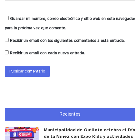
Guardar mi nombre, correo electrónico y sitio web en este navegador
para la próxima vez que comente.
Recibir un email con los siguientes comentarios a esta entrada.
Recibir un email con cada nueva entrada.
Recientes
Municipalidad de Quillota celebra el Día
de la Niñez con Expo Kids y actividades