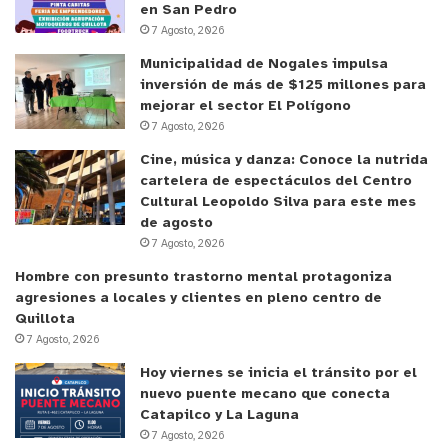
en San Pedro
7 Agosto, 2026
Municipalidad de Nogales impulsa
inversión de más de $125 millones para
mejorar el sector El Polígono
7 Agosto, 2026
Cine, música y danza: Conoce la nutrida
cartelera de espectáculos del Centro
Cultural Leopoldo Silva para este mes
de agosto
7 Agosto, 2026
Hombre con presunto trastorno mental protagoniza
agresiones a locales y clientes en pleno centro de
Quillota
7 Agosto, 2026
Hoy viernes se inicia el tránsito por el
nuevo puente mecano que conecta
Catapilco y La Laguna
7 Agosto, 2026