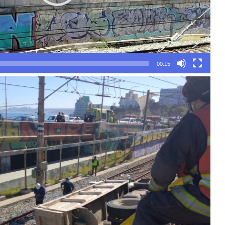
00:15