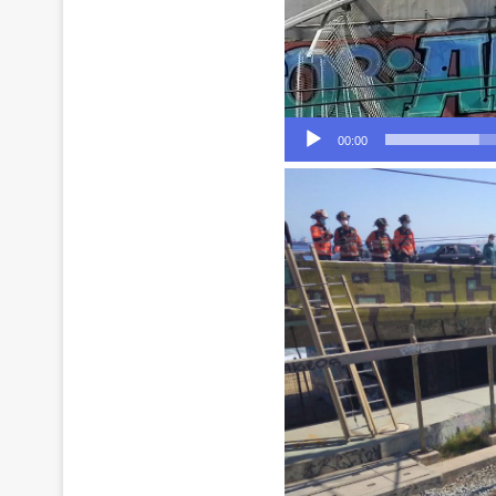
00:00