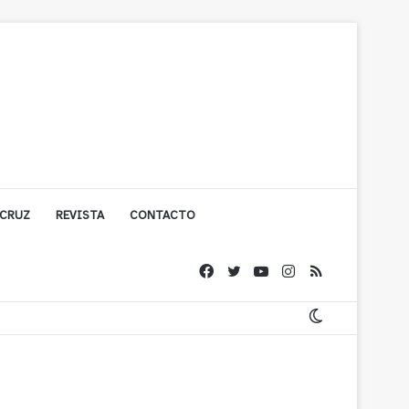
 CRUZ
REVISTA
CONTACTO
 Petorca