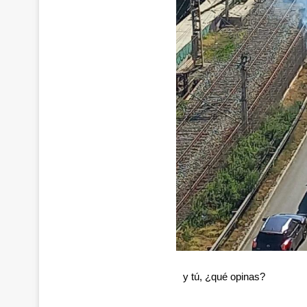
y tú, ¿qué opinas?