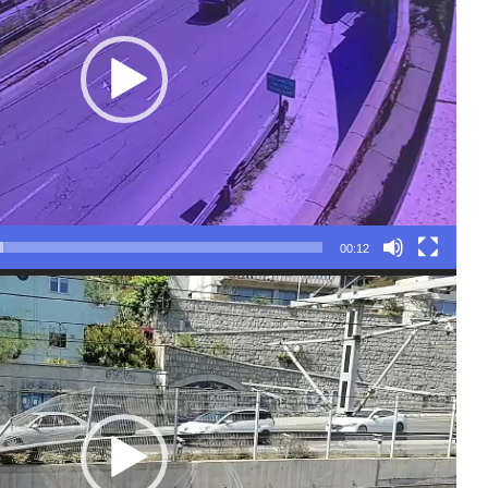
00:12