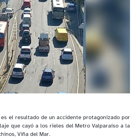
es el resultado de un accidente protagonizado por
aje que cayó a los rieles del Metro Valparaíso a la
hinos, Viña del Mar.