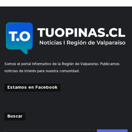
Somos el portal informativo de la Región de Valparaíso. Publicamos
noticias de interés para nuestra comunidad.
Estamos en Facebook
Buscar