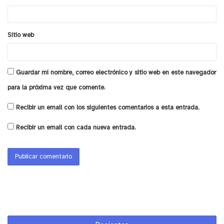
*
Sitio web
Guardar mi nombre, correo electrónico y sitio web en este navegador
para la próxima vez que comente.
Recibir un email con los siguientes comentarios a esta entrada.
Recibir un email con cada nueva entrada.