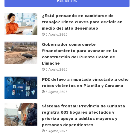
Recientes
¿Está pensando en cambiarse de
trabajo? Cinco claves para decidir en
medio del alto desempleo
6 Agosto, 2026
Gobernador compromete
financiamiento para avanzar en la
construcción del Puente Colón de
Limache
6 Agosto, 2026
PDI detuvo a imputado vinculado a ocho
robos violentos en Placilla y Curauma
6 Agosto, 2026
Sistema frontal: Provincia de Quillota
registra 833 hogares afectados y
prioriza apoyo a adultos mayores y
personas dependientes
6 Agosto, 2026