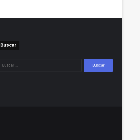
Buscar