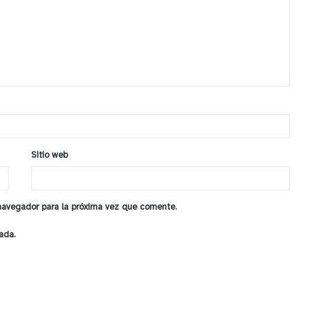
Sitio web
 navegador para la próxima vez que comente.
ada.