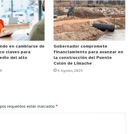
ndo en cambiarse de
Gobernador compromete
co claves para
financiamiento para avanzar en
edio del alto
la construcción del Puente
Colón de Limache
26
6 Agosto, 2026
pos requeridos están marcados
*