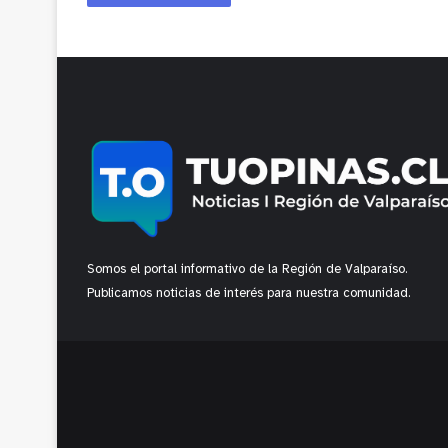
Somos el portal informativo de la Región de Valparaíso.
Publicamos noticias de interés para nuestra comunidad.