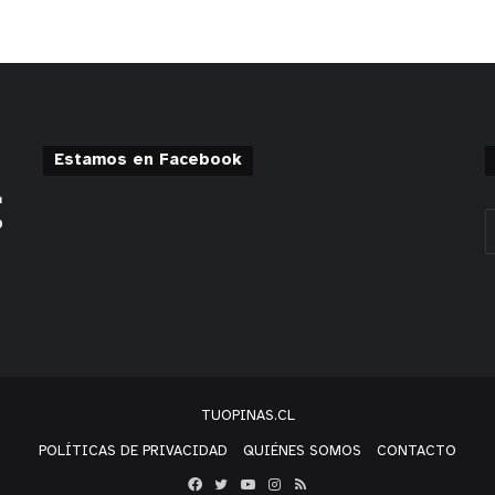
Estamos en Facebook
TUOPINAS.CL
POLÍTICAS DE PRIVACIDAD
QUIÉNES SOMOS
CONTACTO