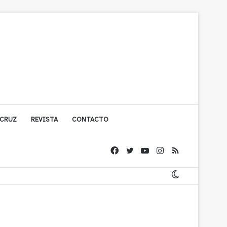
 CRUZ
REVISTA
CONTACTO