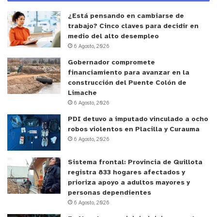
¿Está pensando en cambiarse de
trabajo? Cinco claves para decidir en
medio del alto desempleo
6 Agosto, 2026
Gobernador compromete
financiamiento para avanzar en la
construcción del Puente Colón de
Limache
6 Agosto, 2026
PDI detuvo a imputado vinculado a ocho
robos violentos en Placilla y Curauma
6 Agosto, 2026
Sistema frontal: Provincia de Quillota
registra 833 hogares afectados y
prioriza apoyo a adultos mayores y
personas dependientes
6 Agosto, 2026