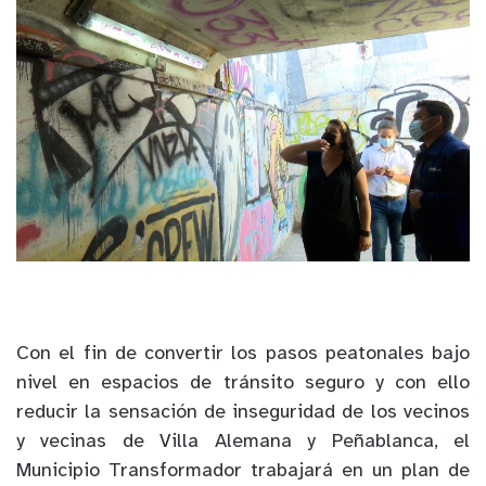
Con el fin de
convertir
los pasos peatonales bajo
nivel en espacios
de tránsito
seguro y con ello
reducir la sensación de inseguridad de los vecinos
y vecinas de Villa Alemana
y Peñablanca
, el
Municipio Transformador
trabajará en
un plan de